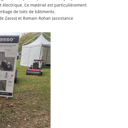
t électrique. Ce matériel est particulièrement
erbage de toits de bâtiments.
 de Zasso) et Romain Rohan (assistance