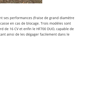
ent ses performances (fraise de grand diamètre
e casse en cas de blocage. Trois modèles sont
rd de 16 CV et enfin le HF700 DUO, capable de
tant ainsi de les dégager facilement dans le