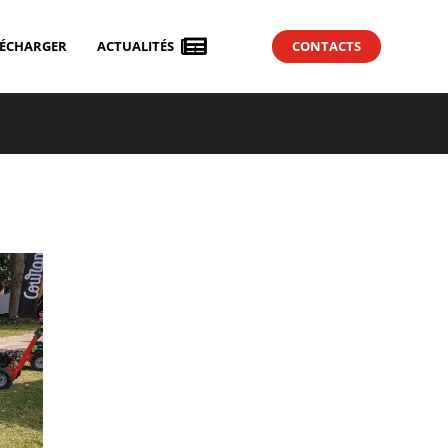

LÉCHARGER
ACTUALITÉS
CONTACTS