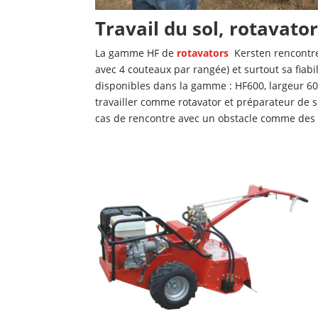
Travail du sol, rotavat
La gamme HF de
rotavators
Kersten rencontre
avec 4 couteaux par rangée) et surtout sa fiabi
disponibles dans la gamme : HF600, largeur 6
travailler comme rotavator et préparateur de s
cas de rencontre avec un obstacle comme des 