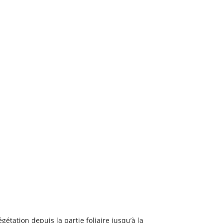
tation depuis la partie foliaire jusqu’à la