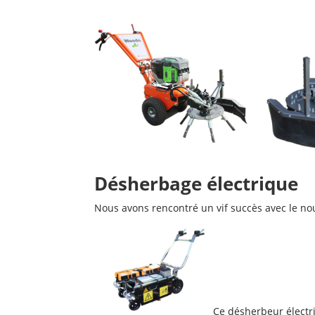
Désherbage électrique
Nous avons rencontré un vif succès avec le n
Ce désherbeur électri