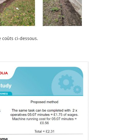
 coûts ci-dessous.