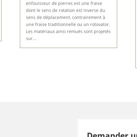
enfouisseur de pierres est une fraise
dont le sens de rotation est inverse du
sens de déplacement, contrairement à
une fraise traditionnelle ou un rotovator.
Les matériaux ainsi remués sont projetés
sur...
Demander u