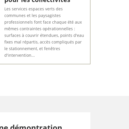
Les services espaces verts des
communes et les paysagistes
professionnels font face chaque été aux
mêmes contraintes opérationnelles :
surfaces à couvrir étendues, points d'eau
fixes mal répartis, accès compliqués par
le stationnement, et fenêtres
d'intervention...
ne démontration