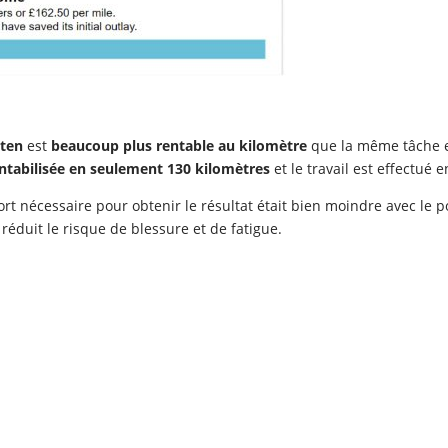
sten
est
beaucoup plus rentable au kilomètre
que la même tâche ef
ntabilisée en seulement 130 kilomètres
et le travail est effectué 
rt nécessaire pour obtenir le résultat était bien moindre avec le p
 réduit le risque de blessure et de fatigue.