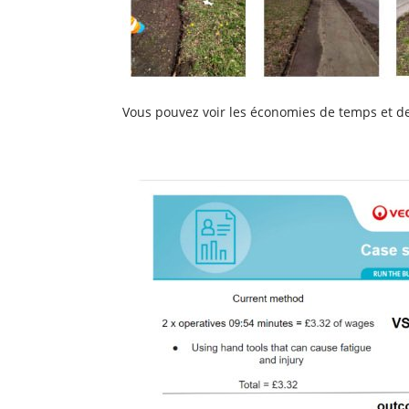
Vous pouvez voir les économies de temps et de