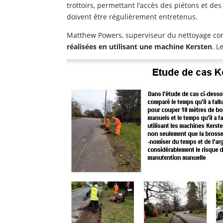
trottoirs, permettant l’accès des piétons et de
doivent être régulièrement entretenus.
Matthew Powers, superviseur du nettoyage c
réalisées en utilisant une machine Kersten
. L