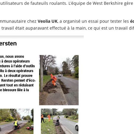
s utilisateurs de fauteuils roulants. L’équipe de West Berkshire gère
ommunautaire chez
Veolia UK
, a organisé un essai pour tester les
éc
e travail était auparavant effectué à la main, ce qui est un travail 