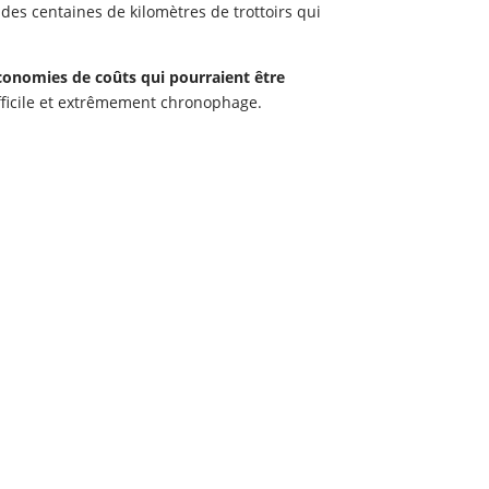
 des centaines de kilomètres de trottoirs qui
onomies de coûts qui pourraient être
difficile et extrêmement chronophage.