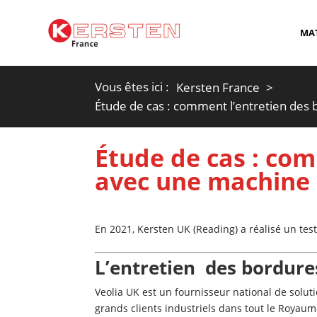
MAT
Vous êtes ici :
Kersten France
Étude de cas : comment l’entretien des 
Étude de cas : com
avec une machine 
En 2021, Kersten UK (Reading) a réalisé un tes
L’entretien des bordures
Veolia UK est un fournisseur national de soluti
grands clients industriels dans tout le Royaume