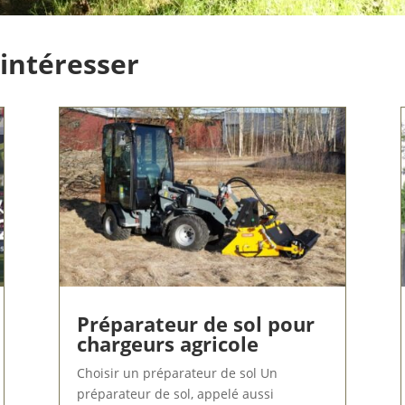
 intéresser
Préparateur de sol pour
chargeurs agricole
Choisir un préparateur de sol Un
préparateur de sol, appelé aussi