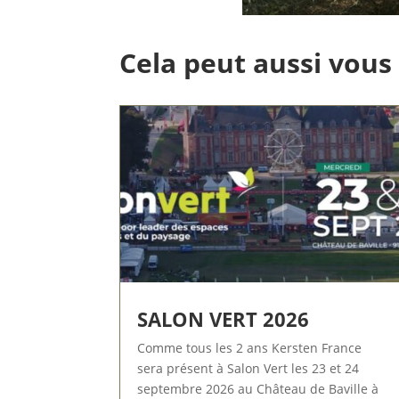
Cela peut aussi vous
SALON VERT 2026
Comme tous les 2 ans Kersten France
sera présent à Salon Vert les 23 et 24
septembre 2026 au Château de Baville à