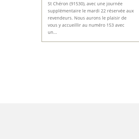
St Chéron (91530), avec une journée
supplémentaire le mardi 22 réservée aux
revendeurs. Nous aurons le plaisir de
vous y accueillir au numéro 153 avec
un...