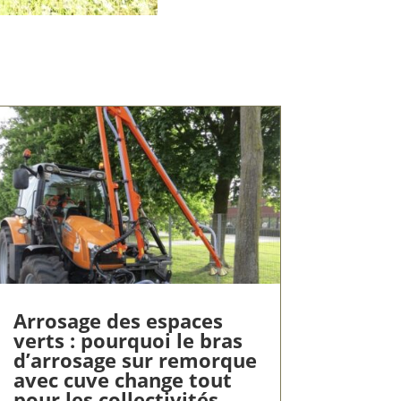
Arrosage des espaces
verts : pourquoi le bras
d’arrosage sur remorque
avec cuve change tout
pour les collectivités