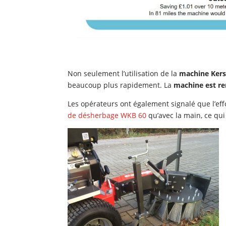
Non seulement l’utilisation de la
machine Ker
beaucoup plus rapidement. La
machine est re
Les opérateurs ont également signalé que l’effo
de désherbage WKB 60
qu’avec la main, ce qui