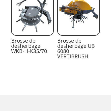
Brosse de
Brosse de
désherbage
désherbage UB
WKB-H-K35/70
6080
VERTIBRUSH