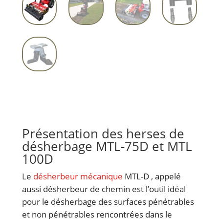
Présentation des herses de
désherbage MTL-75D et MTL
100D
Le
désherbeur mécanique
MTL-D , appelé
aussi désherbeur de chemin est l’outil idéal
pour le désherbage des surfaces pénétrables
et non pénétrables rencontrées dans le