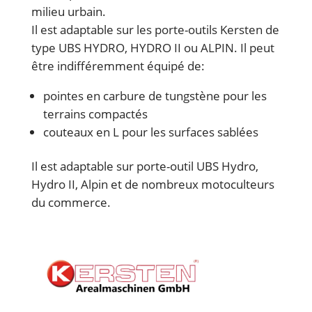
milieu urbain.
Il est adaptable sur les porte-outils Kersten de
type UBS HYDRO, HYDRO II ou ALPIN. Il peut
être indifféremment équipé de:
pointes en carbure de tungstène pour les
terrains compactés
couteaux en L pour les surfaces sablées
Il est adaptable sur porte-outil UBS Hydro,
Hydro II, Alpin et de nombreux motoculteurs
du commerce.