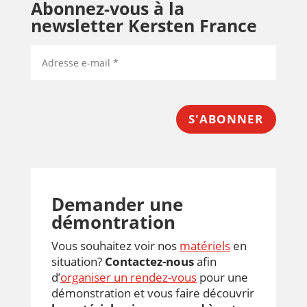
Abonnez-vous à la
newsletter Kersten France
S'ABONNER
Demander une
démontration
Vous souhaitez voir nos
matériels
en
situation?
Contactez-nous
afin
d’
organiser un rendez-vous
pour une
démonstration et vous faire découvrir