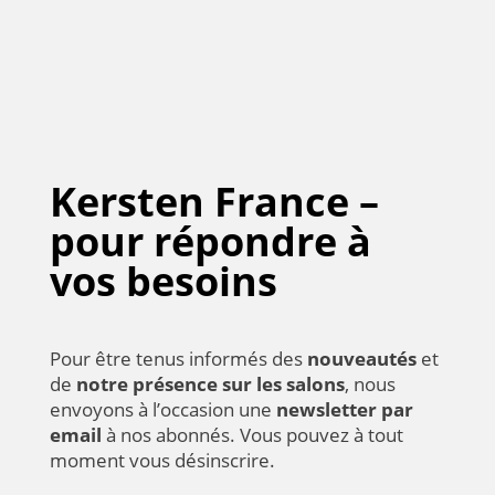
Kersten France –
pour répondre à
vos besoins
Pour être tenus informés des
nouveautés
et
de
notre présence sur les salons
, nous
envoyons à l’occasion une
newsletter par
email
à nos abonnés. Vous pouvez à tout
moment vous désinscrire.