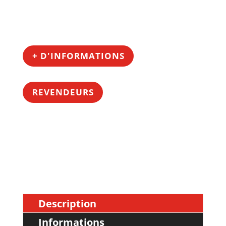
+ D'INFORMATIONS
REVENDEURS
Description
Informations