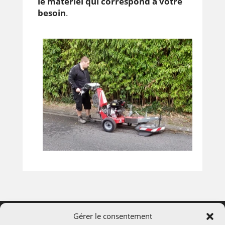
le matériel qui correspond à votre
besoin
.
Gérer le consentement