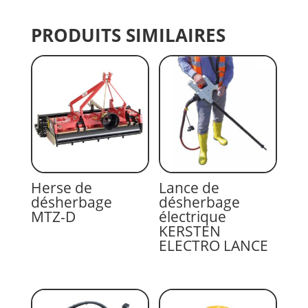
PRODUITS SIMILAIRES
Herse de
Lance de
désherbage
désherbage
MTZ-D
électrique
KERSTEN
ELECTRO LANCE