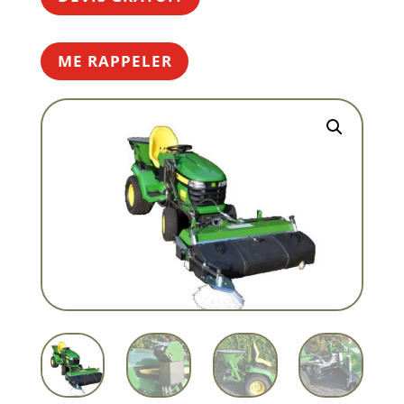
ME RAPPELER