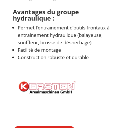
Avantages du groupe
hydraulique :
Permet l’entrainement d’outils frontaux à
entrainement hydraulique (balayeuse,
souffleur, brosse de désherbage)
Facilité de montage
Construction robuste et durable