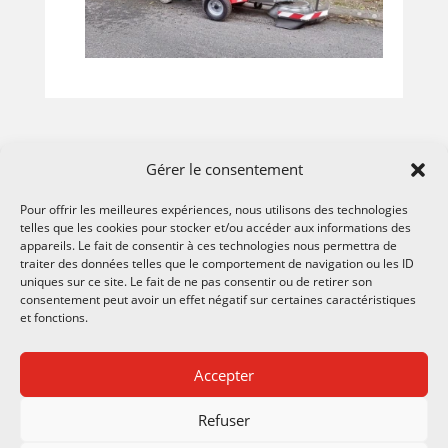
Gérer le consentement
Pour offrir les meilleures expériences, nous utilisons des technologies
telles que les cookies pour stocker et/ou accéder aux informations des
appareils. Le fait de consentir à ces technologies nous permettra de
traiter des données telles que le comportement de navigation ou les ID
uniques sur ce site. Le fait de ne pas consentir ou de retirer son
consentement peut avoir un effet négatif sur certaines caractéristiques
et fonctions.
CONTACTS
Accepter
Refuser
Notre société