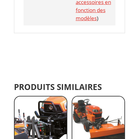
accessoires en
fonction des
modèles
)
PRODUITS SIMILAIRES