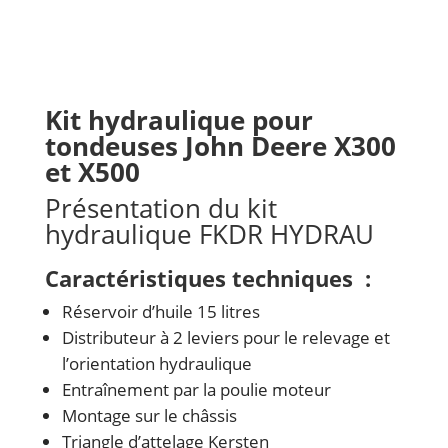
Kit hydraulique pour
tondeuses John Deere X300
et X500
Présentation du kit
hydraulique FKDR HYDRAU
Caractéristiques techniques :
Réservoir d’huile 15 litres
Distributeur à 2 leviers pour le relevage et
l’orientation hydraulique
Entraînement par la poulie moteur
Montage sur le châssis
Triangle d’attelage Kersten