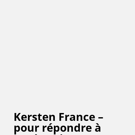
Kersten France –
pour répondre à