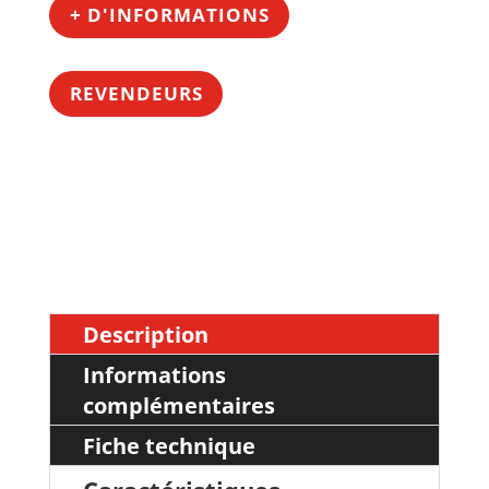
+ D'INFORMATIONS
REVENDEURS
Description
Informations
complémentaires
Fiche technique