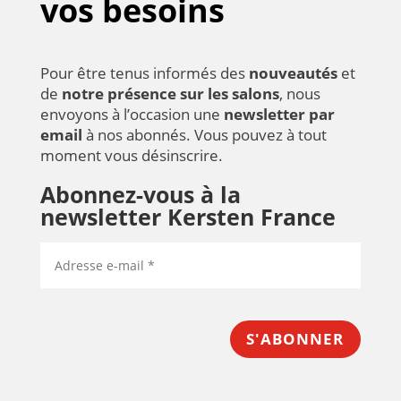
vos besoins
Pour être tenus informés des
nouveautés
et
de
notre présence sur les salons
, nous
envoyons à l’occasion une
newsletter par
email
à nos abonnés. Vous pouvez à tout
moment vous désinscrire.
Abonnez-vous à la
newsletter Kersten France
S'ABONNER