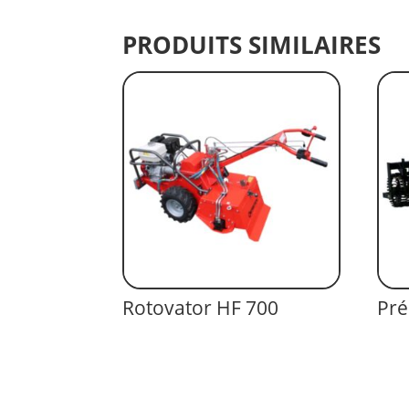
PRODUITS SIMILAIRES
Rotovator HF 700
Pré