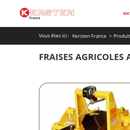
MAT
Vous êtes ici :
Kersten France
Produi
FRAISES AGRICOLES 