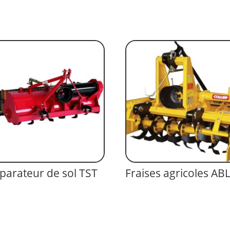
parateur de sol TST
Fraises agricoles AB