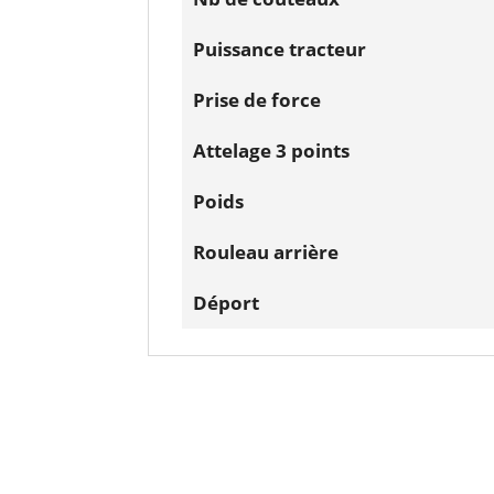
Puissance tracteur
Prise de force
Attelage 3 points
Poids
Rouleau arrière
Déport