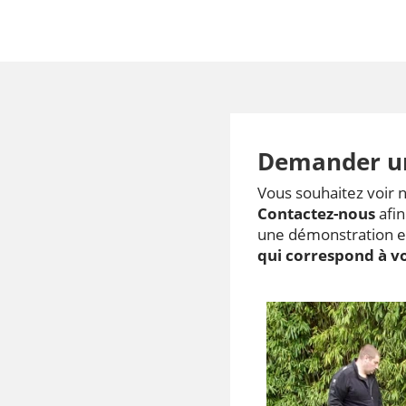
Demander u
Vous souhaitez voir 
Contactez-nous
afin
une démonstration et
qui correspond à v