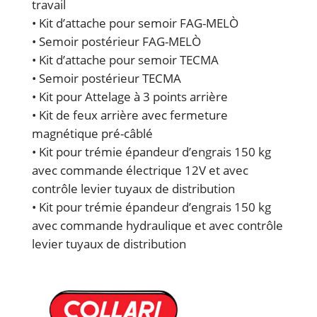
travail
• Kit d’attache pour semoir FAG-MELÒ
• Semoir postérieur FAG-MELÒ
• Kit d’attache pour semoir TECMA
• Semoir postérieur TECMA
• Kit pour Attelage à 3 points arrière
• Kit de feux arrière avec fermeture
magnétique pré-câblé
• Kit pour trémie épandeur d’engrais 150 kg
avec commande électrique 12V et avec
contrôle levier tuyaux de distribution
• Kit pour trémie épandeur d’engrais 150 kg
avec commande hydraulique et avec contrôle
levier tuyaux de distribution