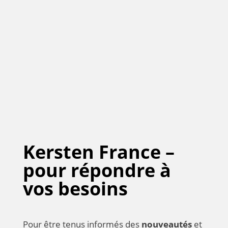
Kersten France –
pour répondre à
vos besoins
Pour être tenus informés des
nouveautés
et