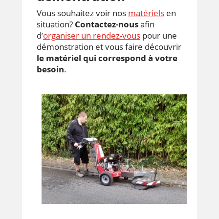
Vous souhaitez voir nos
matériels
en
situation?
Contactez-nous
afin
d’
organiser un rendez-vous
pour une
démonstration et vous faire découvrir
le matériel qui correspond à votre
besoin
.