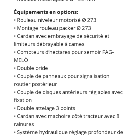
Équipements en options:
• Rouleau niveleur motorisé Ø 273
• Montage rouleau packer Ø 273
• Cardan avec embrayage de sécurité et
limiteurs débrayable à cames
• Compteurs d’hectares pour semoir FAG-
MELÒ
• Double bride
• Couple de panneaux pour signalisation
routier postérieur
• Couple de disques antérieurs réglables avec
fixation
• Double attelage 3 points
• Cardan avec machoire côté tracteur avec 8
rainures
• Système hydraulique réglage profondeur de