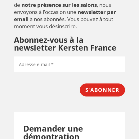
de
notre présence sur les salons
, nous
envoyons à l’occasion une
newsletter par
email
à nos abonnés. Vous pouvez à tout
moment vous désinscrire.
Abonnez-vous à la
newsletter Kersten France
S'ABONNER
Demander une
démontration