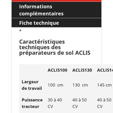
Informations
complémentaires
Fiche technique
*
Caractéristiques
techniques des
préparateurs de sol ACLIS
ACLIS100
ACLIS130
ACLIS1
Largeur
100 cm
130 cm
145 cm
de travail
Puissance
30 à 40
40 à 50
40 à 50
tracteur
CV
CV
CV