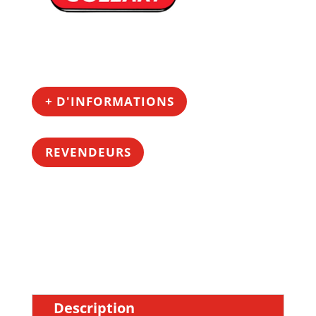
+ D'INFORMATIONS
REVENDEURS
Description