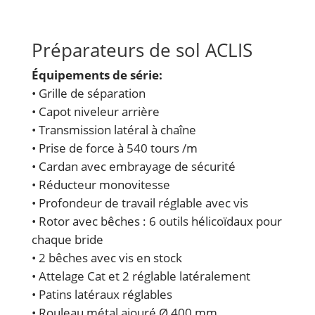
Préparateurs de sol ACLIS
Équipements de série:
• Grille de séparation
• Capot niveleur arrière
• Transmission latéral à chaîne
• Prise de force à 540 tours /m
• Cardan avec embrayage de sécurité
• Réducteur monovitesse
• Profondeur de travail réglable avec vis
• Rotor avec bêches : 6 outils hélicoïdaux pour
chaque bride
• 2 bêches avec vis en stock
• Attelage Cat et 2 réglable latéralement
• Patins latéraux réglables
• Rouleau métal ajouré Ø 400 mm