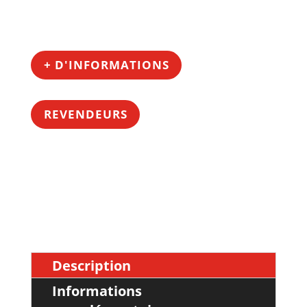
+ D'INFORMATIONS
REVENDEURS
Description
Informations