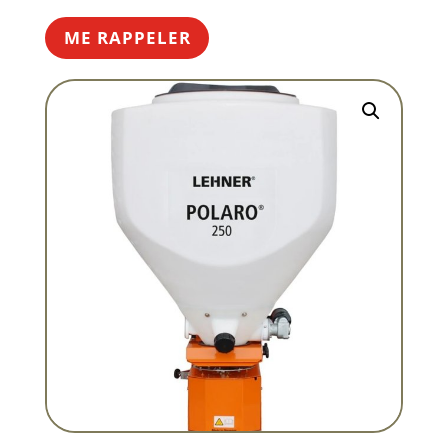
ME RAPPELER