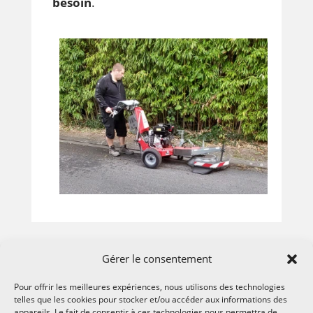
besoin
.
Gérer le consentement
Pour offrir les meilleures expériences, nous utilisons des technologies
telles que les cookies pour stocker et/ou accéder aux informations des
appareils. Le fait de consentir à ces technologies nous permettra de