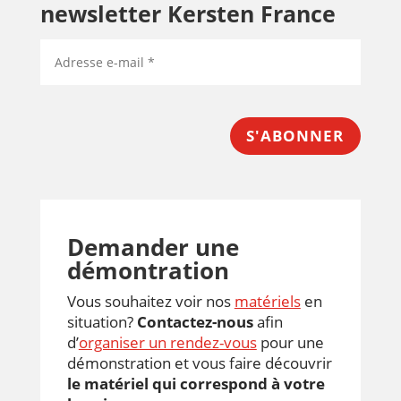
newsletter Kersten France
S'ABONNER
Demander une
démontration
Vous souhaitez voir nos
matériels
en
situation?
Contactez-nous
afin
d’
organiser un rendez-vous
pour une
démonstration et vous faire découvrir
le matériel qui correspond à votre