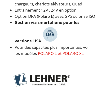
chargeurs, chariots élévateurs, Quad
Entrainement 12V , 24V en option
Option DPA (Polaro E) avec GPS ou prise ISO
Gestion via smartphone pour les
versions LISA
Pour des capacités plus importantes, voir
les modèles
POLARO L et POLARO XL