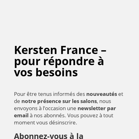
Kersten France –
pour répondre à
vos besoins
Pour être tenus informés des
nouveautés
et
de
notre présence sur les salons
, nous
envoyons à l’occasion une
newsletter par
email
à nos abonnés. Vous pouvez à tout
moment vous désinscrire.
Abonnez-vous à la