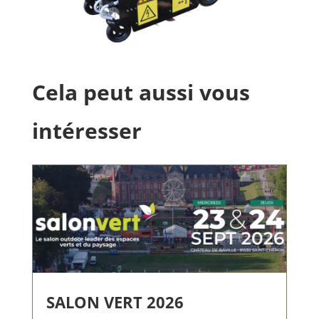
Cela peut aussi vous
intéresser
SALON VERT 2026