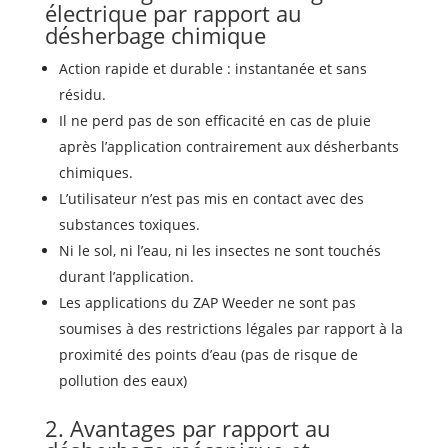
électrique
par rapport au
désherbage chimique
Action rapide et durable : instantanée et sans
résidu.
Il ne perd pas de son efficacité en cas de pluie
après l’application contrairement aux désherbants
chimiques.
L’utilisateur n’est pas mis en contact avec des
substances toxiques.
Ni le sol, ni l’eau, ni les insectes ne sont touchés
durant l’application.
Les applications du ZAP Weeder ne sont pas
soumises à des restrictions légales par rapport à la
proximité des points d’eau (pas de risque de
pollution des eaux)
2. Avantages par rapport au