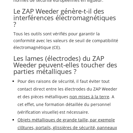
normes de sécurité européennes en vigueur.
Le ZAP Weeder génère-t-il des
interférences électromagnétiques
?
Tous les outils sont vérifiés pour garantir la
conformité avec les valeurs de seuil de compatibilité
électromagnétique (CE).
Les lames (électrodes) du ZAP
Weeder peuvent-elles toucher des
parties métalliques ?
Pour des raisons de sécurité, il faut éviter tout
contact direct entre les électrodes du ZAP Weeder
et des pièces métalliques
non mises à la terre
. A
cet effet, une formation détaillée du personnel
(vérification visuelle) est nécessaire.
Objets métalliques de grande taille, par exemple
clôtures, portails, glissières de sécurité, panneaux