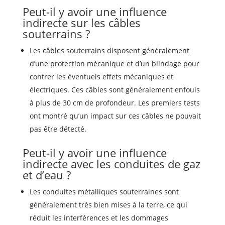
Peut-il y avoir une influence
indirecte sur les câbles
souterrains ?
Les câbles souterrains disposent généralement
d’une protection mécanique et d’un blindage pour
contrer les éventuels effets mécaniques et
électriques. Ces câbles sont généralement enfouis
à plus de 30 cm de profondeur. Les premiers tests
ont montré qu’un impact sur ces câbles ne pouvait
pas être détecté.
Peut-il y avoir une influence
indirecte avec les conduites de gaz
et d’eau ?
Les conduites métalliques souterraines sont
généralement très bien mises à la terre, ce qui
réduit les interférences et les dommages