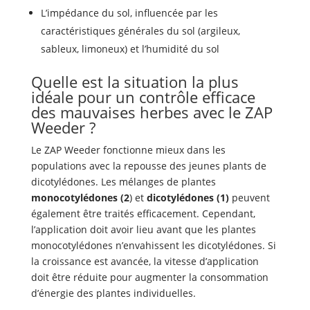
L’impédance du sol, influencée par les
caractéristiques générales du sol (argileux,
sableux, limoneux) et l’humidité du sol
Quelle est la situation la plus
idéale pour un contrôle efficace
des mauvaises herbes avec le ZAP
Weeder ?
Le ZAP Weeder fonctionne mieux dans les
populations avec la repousse des jeunes plants de
dicotylédones. Les mélanges de plantes
monocotylédones (2
) et
dicotylédones (1)
peuvent
également être traités efficacement. Cependant,
l’application doit avoir lieu avant que les plantes
monocotylédones n’envahissent les dicotylédones. Si
la croissance est avancée, la vitesse d’application
doit être réduite pour augmenter la consommation
d’énergie des plantes individuelles.