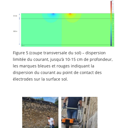
Figure 5 (coupe transversale du sol) – dispersion
limitée du courant, jusqu’à 10-15 cm de profondeur,
les marques bleues et rouges indiquant la
dispersion du courant au point de contact des
électrodes sur la surface sol.