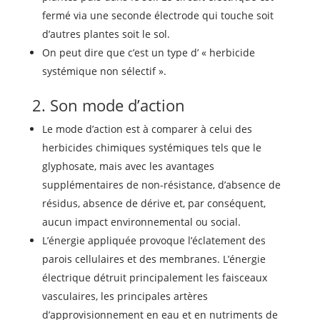
fermé via une seconde électrode qui touche soit
d’autres plantes soit le sol.
On peut dire que c’est un type d’ « herbicide
systémique non sélectif ».
2. Son mode d’action
Le mode d’action est à comparer à celui des
herbicides chimiques systémiques tels que le
glyphosate, mais avec les avantages
supplémentaires de non-résistance, d’absence de
résidus, absence de dérive et, par conséquent,
aucun impact environnemental ou social.
L’énergie appliquée provoque l’éclatement des
parois cellulaires et des membranes. L’énergie
électrique détruit principalement les faisceaux
vasculaires, les principales artères
d’approvisionnement en eau et en nutriments de