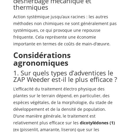
désherbage mécanique et
thermiques
Action systémique jusqu’aux racines : les autres
méthodes non chimiques ne sont généralement pas
systémiques, ce qui provoque une repousse
fréquente. Cela représente une économie
importante en termes de coûts de main-d’œuvre.
Considérations
agronomiques
1. Sur quels types d’adventices le
ZAP Weeder est-il le plus efficace ?
L’efficacité du traitement électro physique des
plantes sur le terrain dépend, en particulier, des
espèces végétales, de la morphologie, du stade de
développement et de la densité de population.
D’une manière générale, le traitement est
relativement plus efficace sur les
dicotylédones (1)
(ex (pissenlit, amarante, liseron) que sur les