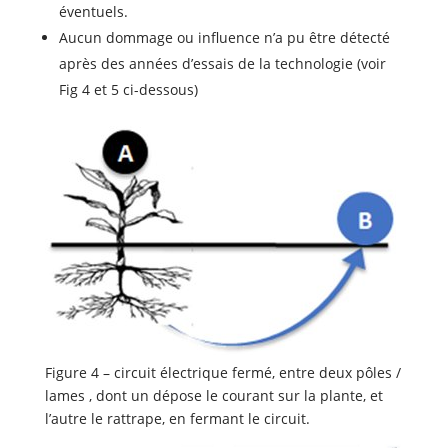
éventuels.
Aucun dommage ou influence n’a pu être détecté
après des années d’essais de la technologie (voir
Fig 4 et 5 ci-dessous)
Figure 4 – circuit électrique fermé, entre deux pôles /
lames , dont un dépose le courant sur la plante, et
l’autre le rattrape, en fermant le circuit.