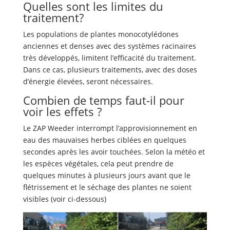
Quelles sont les limites du
traitement?
Les populations de plantes monocotylédones
anciennes et denses avec des systèmes racinaires
très développés, limitent l’efficacité du traitement.
Dans ce cas, plusieurs traitements, avec des doses
d’énergie élevées, seront nécessaires.
Combien de temps faut-il pour
voir les effets ?
Le ZAP Weeder interrompt l’approvisionnement en
eau des mauvaises herbes ciblées en quelques
secondes après les avoir touchées. Selon la météo et
les espèces végétales, cela peut prendre de
quelques minutes à plusieurs jours avant que le
flétrissement et le séchage des plantes ne soient
visibles (voir ci-dessous)