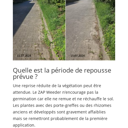
Quelle est la période de repousse
prévue ?
Une reprise réduite de la végétation peut être
attendue. Le ZAP Weeder n’encourage pas la
germination car elle ne remue et ne réchauffe le sol.
Les plantes avec des porte-greffes ou des rhizomes
anciens et développés sont gravement affaiblies
mais se remettront probablement de la première
application.