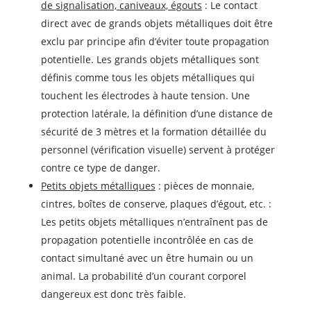
de signalisation, caniveaux, égouts
: Le contact
direct avec de grands objets métalliques doit être
exclu par principe afin d’éviter toute propagation
potentielle. Les grands objets métalliques sont
définis comme tous les objets métalliques qui
touchent les électrodes à haute tension. Une
protection latérale, la définition d’une distance de
sécurité de 3 mètres et la formation détaillée du
personnel (vérification visuelle) servent à protéger
contre ce type de danger.
Petits objets métalliques
: pièces de monnaie,
cintres, boîtes de conserve, plaques d’égout, etc. :
Les petits objets métalliques n’entraînent pas de
propagation potentielle incontrôlée en cas de
contact simultané avec un être humain ou un
animal. La probabilité d’un courant corporel
dangereux est donc très faible.