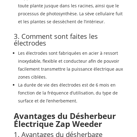
toute plante jusque dans les racines, ainsi que le
processus de photosynthèse. La sève cellulaire fuit
et les plantes se dessèchent de l’intérieur.
3. Comment sont faites les
électrodes
Les électrodes sont fabriquées en acier à ressort
inoxydable, flexible et conducteur afin de pouvoir
facilement transmettre la puissance électrique aux
zones ciblées.
La durée de vie des électrodes est de 6 mois en
fonction de la fréquence d’utilisation, du type de
surface et de l’enherbement.
Avantages du Désherbeur
Électrique Zap Weeder
1. Avantages du
désherbage