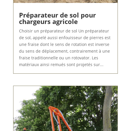
Préparateur de sol pour
chargeurs agricole
Choisir un préparateur de sol Un préparateur
de sol, appelé aussi enfouisseur de pierres est
une fraise dont le sens de rotation est inverse
du sens de déplacement, contrairement à une
fraise traditionnelle ou un rotovator. Les
matériaux ainsi remués sont projetés sur...