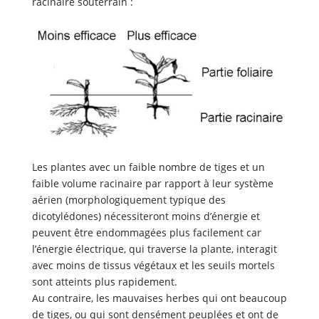
racinaire souterrain :
Les plantes avec un faible nombre de tiges et un
faible volume racinaire par rapport à leur système
aérien (morphologiquement typique des
dicotylédones) nécessiteront moins d’énergie et
peuvent être endommagées plus facilement car
l’énergie électrique, qui traverse la plante, interagit
avec moins de tissus végétaux et les seuils mortels
sont atteints plus rapidement.
Au contraire, les mauvaises herbes qui ont beaucoup
de tiges, ou qui sont densément peuplées et ont de