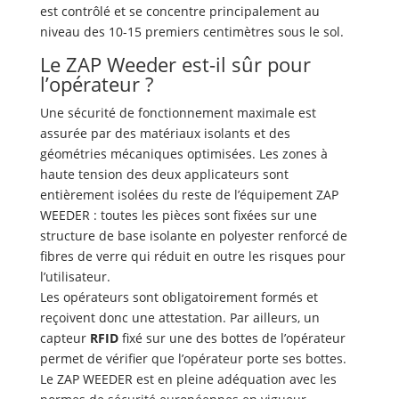
est contrôlé et se concentre principalement au
niveau des 10-15 premiers centimètres sous le sol.
Le ZAP Weeder est-il sûr pour
l’opérateur ?
Une sécurité de fonctionnement maximale est
assurée par des matériaux isolants et des
géométries mécaniques optimisées. Les zones à
haute tension des deux applicateurs sont
entièrement isolées du reste de l’équipement ZAP
WEEDER : toutes les pièces sont fixées sur une
structure de base isolante en polyester renforcé de
fibres de verre qui réduit en outre les risques pour
l’utilisateur.
Les opérateurs sont obligatoirement formés et
reçoivent donc une attestation. Par ailleurs, un
capteur
RFID
fixé sur une des bottes de l’opérateur
permet de vérifier que l’opérateur porte ses bottes.
Le ZAP WEEDER est en pleine adéquation avec les