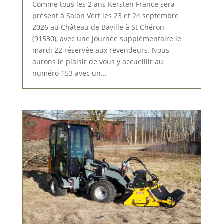
Comme tous les 2 ans Kersten France sera
présent à Salon Vert les 23 et 24 septembre
2026 au Château de Baville à St Chéron
(91530), avec une journée supplémentaire le
mardi 22 réservée aux revendeurs. Nous
aurons le plaisir de vous y accueillir au
numéro 153 avec un...