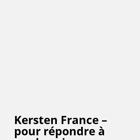
Kersten France –
pour répondre à