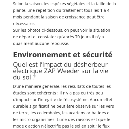
Selon la saison, les espèces végétales et la taille de la
plante, une répétition du traitement tous les 1 à 4
mois pendant la saison de croissance peut être
nécessaire.
Sur les photos ci-dessous, on peut voir la situation
de départ et constater qu’après 70 jours il n’y a
quasiment aucune repousse.
Environnement et sécurité
Quel est l’impact du désherbeur
électrique ZAP Weeder sur la vie
du sol ?
D’une manière générale, les résultats de toutes les
études sont cohérents : il n’y a pas ou très peu
d’impact sur l’intégrité de l’écosystème. Aucun effet
durable significatif ne peut être observé sur les vers
de terre, les collemboles, les acariens oribatides et
les micro-organismes. L’une des raisons est que le
mode d’action n’électrifie pas le sol en soit ; le flux