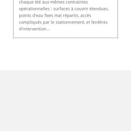
chaque été aux mêmes contraintes
opérationnelles : surfaces à couvrir étendues,
points d'eau fixes mal répartis, accès
compliqués par le stationnement, et fenêtres
d'intervention...