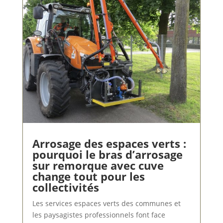
Arrosage des espaces verts :
pourquoi le bras d’arrosage
sur remorque avec cuve
change tout pour les
collectivités
Les services espaces verts des communes et
les paysagistes professionnels font face