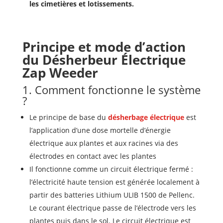
les cimetières et lotissements.
Principe et mode d’action
du Désherbeur Électrique
Zap Weeder
1. Comment fonctionne le système
?
Le principe de base du
désherbage électrique
est
l’application d’une dose mortelle d’énergie
électrique aux plantes et aux racines via des
électrodes en contact avec les plantes
Il fonctionne comme un circuit électrique fermé :
l’électricité haute tension est générée localement à
partir des batteries Lithium ULIB 1500 de Pellenc.
Le courant électrique passe de l’électrode vers les
plantes puis dans le sol. Le circuit électrique est