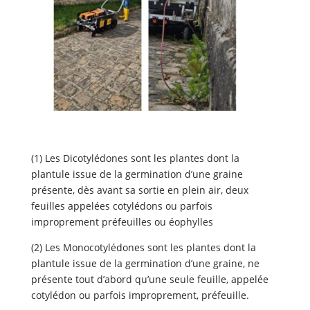
(1) Les Dicotylédones sont les plantes dont la
plantule issue de la germination d’une graine
présente, dès avant sa sortie en plein air, deux
feuilles appelées cotylédons ou parfois
improprement préfeuilles ou éophylles
(2) Les Monocotylédones sont les plantes dont la
plantule issue de la germination d’une graine, ne
présente tout d’abord qu’une seule feuille, appelée
cotylédon ou parfois improprement, préfeuille.