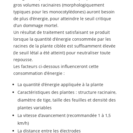
gros volumes racinaires (morphologiquement
typiques pour les monocotylédones) auront besoin
de plus d’énergie, pour atteindre le seuil critique
d’un dommage mortel.
Un résultat de traitement satisfaisant se produit
lorsque la quantité d’énergie consommée par les
racines de la plante ciblée est suffisamment élevée
(le seuil létal a été atteint) pour neutraliser toute
repousse.
Les facteurs ci-dessous influenceront cette
consommation d’énergie :
La quantité d’énergie appliquée à la plante
Caractéristiques des plantes : structure racinaire,
diamètre de tige, taille des feuilles et densité des
plantes variables
La vitesse d’avancement (recommandée 1 à 1,5
km/h)
La distance entre les électrodes