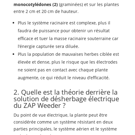
monocotylédones (2)
(graminées) et sur les plantes
entre 2 cm et 20 cm de hauteur.
Plus le système racinaire est complexe, plus il
faudra de puissance pour obtenir un résultat
efficace et tuer la masse racinaire souterraine car
l’énergie capturée sera diluée.
Plus la population de mauvaises herbes ciblée est
élevée et dense, plus le risque que les électrodes
ne soient pas en contact avec chaque plante
augmente, ce qui réduit le niveau d’efficacité.
2. Quelle est la théorie derrière la
solution de
désherbage électrique
du ZAP Weeder ?
Du point de vue électrique, la plante peut être
considérée comme un système résistant en deux
parties principales, le système aérien et le système