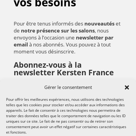
vos besoins
Pour être tenus informés des
nouveautés
et
de
notre présence sur les salons
, nous
envoyons à l’occasion une
newsletter par
email
à nos abonnés. Vous pouvez à tout
moment vous désinscrire.
Abonnez-vous à la
newsletter Kersten France
Gérer le consentement
Pour offrir les meilleures expériences, nous utilisons des technologies
telles que les cookies pour stocker et/ou accéder aux informations des
appareils. Le fait de consentir à ces technologies nous permettra de
S'ABONNER
traiter des données telles que le comportement de navigation ou les ID
uniques sur ce site. Le fait de ne pas consentir ou de retirer son
consentement peut avoir un effet négatif sur certaines caractéristiques
et fonctions.