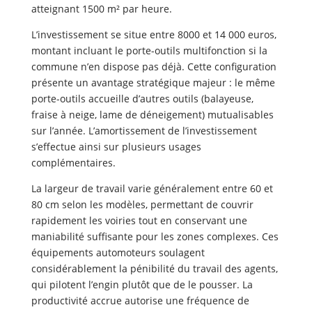
atteignant 1500 m² par heure.
L’investissement se situe entre 8000 et 14 000 euros,
montant incluant le porte-outils multifonction si la
commune n’en dispose pas déjà. Cette configuration
présente un avantage stratégique majeur : le même
porte-outils accueille d’autres outils (balayeuse,
fraise à neige, lame de déneigement) mutualisables
sur l’année. L’amortissement de l’investissement
s’effectue ainsi sur plusieurs usages
complémentaires.
La largeur de travail varie généralement entre 60 et
80 cm selon les modèles, permettant de couvrir
rapidement les voiries tout en conservant une
maniabilité suffisante pour les zones complexes. Ces
équipements automoteurs soulagent
considérablement la pénibilité du travail des agents,
qui pilotent l’engin plutôt que de le pousser. La
productivité accrue autorise une fréquence de