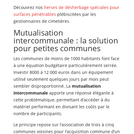
Découvrez nos
herses de désherbage spéciales pour
surfaces pénétrables
plébiscitées par les
gestionnaires de cimetières.
Mutualisation
intercommunale : la solution
pour petites communes
Les communes de moins de 1000 habitants font face
à une équation budgétaire particulièrement serrée.
Investir 8000 à 12 000 euros dans un équipement
utilisé seulement quelques jours par mois peut
sembler disproportionné. La
mutualisation
intercommunale
apporte une réponse élégante à
cette problématique, permettant d’accéder à du
matériel performant en divisant les coûts par le
nombre de participants.
Le principe repose sur l’association de trois à cinq
communes voisines pour l’acquisition commune d’un