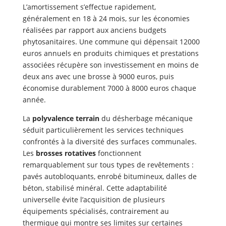
L’amortissement s’effectue rapidement,
généralement en 18 à 24 mois, sur les économies
réalisées par rapport aux anciens budgets
phytosanitaires. Une commune qui dépensait 12000
euros annuels en produits chimiques et prestations
associées récupère son investissement en moins de
deux ans avec une brosse à 9000 euros, puis
économise durablement 7000 à 8000 euros chaque
année.
La
polyvalence terrain
du désherbage mécanique
séduit particulièrement les services techniques
confrontés à la diversité des surfaces communales.
Les
brosses rotatives
fonctionnent
remarquablement sur tous types de revêtements :
pavés autobloquants, enrobé bitumineux, dalles de
béton, stabilisé minéral. Cette adaptabilité
universelle évite l’acquisition de plusieurs
équipements spécialisés, contrairement au
thermique qui montre ses limites sur certaines