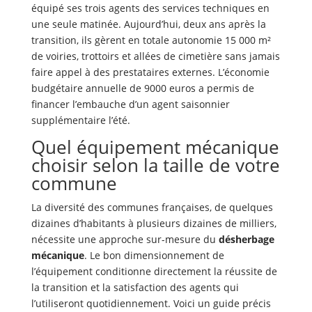
équipé ses trois agents des services techniques en
une seule matinée. Aujourd’hui, deux ans après la
transition, ils gèrent en totale autonomie 15 000 m²
de voiries, trottoirs et allées de cimetière sans jamais
faire appel à des prestataires externes. L’économie
budgétaire annuelle de 9000 euros a permis de
financer l’embauche d’un agent saisonnier
supplémentaire l’été.
Quel équipement mécanique
choisir selon la taille de votre
commune
La diversité des communes françaises, de quelques
dizaines d’habitants à plusieurs dizaines de milliers,
nécessite une approche sur-mesure du
désherbage
mécanique
. Le bon dimensionnement de
l’équipement conditionne directement la réussite de
la transition et la satisfaction des agents qui
l’utiliseront quotidiennement. Voici un guide précis