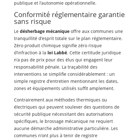
publique et l’autonomie opérationnelle.
Conformité réglementaire garantie
sans risque
Le
désherbage mécanique
offre aux communes une
tranquillité d’esprit totale sur le plan réglementaire.
Zéro produit chimique signifie zéro risque
d’infraction à la
loi Labbé
. Cette certitude juridique
n’a pas de prix pour des élus qui engagent leur
responsabilité pénale. La traçabilité des
interventions se simplifie considérablement : un
simple registre d’entretien mentionnant les dates,
zones et équipements utilisés suffit amplement.
Contrairement aux méthodes thermiques ou
électriques qui peuvent soulever des questions de
sécurité publique nécessitant des autorisations
spécifiques, le brossage mécanique ne requiert
aucune démarche administrative particulière. Les
communes n’ont plus à tenir de registre