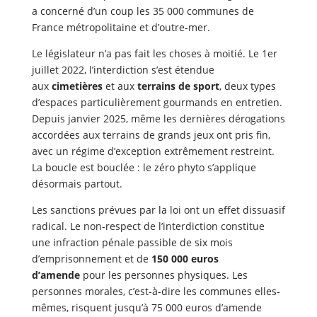
a concerné d’un coup les 35 000 communes de
France métropolitaine et d’outre-mer.
Le législateur n’a pas fait les choses à moitié. Le 1er
juillet 2022, l’interdiction s’est étendue
aux
cimetières
et aux
terrains de sport
, deux types
d’espaces particulièrement gourmands en entretien.
Depuis janvier 2025, même les dernières dérogations
accordées aux terrains de grands jeux ont pris fin,
avec un régime d’exception extrêmement restreint.
La boucle est bouclée : le zéro phyto s’applique
désormais partout.
Les sanctions prévues par la loi ont un effet dissuasif
radical. Le non-respect de l’interdiction constitue
une infraction pénale passible de six mois
d’emprisonnement et de
150 000 euros
d’amende
pour les personnes physiques. Les
personnes morales, c’est-à-dire les communes elles-
mêmes, risquent jusqu’à 75 000 euros d’amende