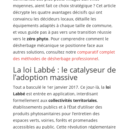
moyennes, aient fait ce choix stratégique ? Cet article
décrypte les quatre avantages décisifs qui ont
convaincu les décideurs locaux, détaille les
équipements adaptés à chaque taille de commune,
et vous guide pas à pas vers une transition réussie
vers le
zéro phyto
. Pour comprendre comment le
désherbage mécanique se positionne face aux
autres solutions, consultez notre
comparatif complet
des méthodes de désherbage professionnel
.
La loi Labbé : le catalyseur de
l’adoption massive
Tout a basculé le 1er janvier 2017. Ce jour-là, la
loi
Labbé
est entrée en application, interdisant
formellement aux
collectivités territoriales
,
établissements publics et à l’État d’utiliser des
produits phytosanitaires pour l’entretien des
espaces verts, voiries, forêts et promenades
accessibles au public. Cette révolution réglementaire