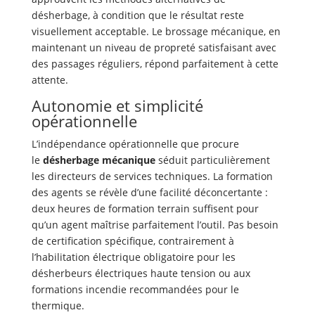
désherbage, à condition que le résultat reste
visuellement acceptable. Le brossage mécanique, en
maintenant un niveau de propreté satisfaisant avec
des passages réguliers, répond parfaitement à cette
attente.
Autonomie et simplicité
opérationnelle
L’indépendance opérationnelle que procure
le
désherbage mécanique
séduit particulièrement
les directeurs de services techniques. La formation
des agents se révèle d’une facilité déconcertante :
deux heures de formation terrain suffisent pour
qu’un agent maîtrise parfaitement l’outil. Pas besoin
de certification spécifique, contrairement à
l’habilitation électrique obligatoire pour les
désherbeurs électriques haute tension ou aux
formations incendie recommandées pour le
thermique.