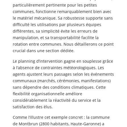
particulièrement pertinente pour les petites
communes, fonctionne remarquablement bien avec
le matériel mécanique. Sa robustesse supporte sans
difficulté les utilisations par plusieurs équipes
différentes, sa simplicité évite les erreurs de
manipulation, et sa transportabilité facilite la
rotation entre communes. Nous détaillerons ce point
crucial dans une section dédiée.
Le planning d’intervention gagne en souplesse grâce
à l’absence de contraintes météorologiques. Les
agents ajustent leurs passages selon les événements
communaux (marchés, cérémonies, manifestations)
sans dépendre des conditions climatiques. Cette
flexibilité organisationnelle améliore
considérablement la réactivité du service et la
satisfaction des élus.
Comme l’illustre cet exemple concret : la commune
de Montbrun (2800 habitants, Haute-Garonne) a