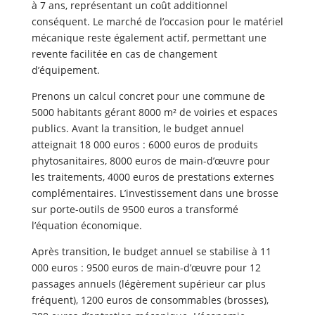
à 7 ans, représentant un coût additionnel
conséquent. Le marché de l’occasion pour le matériel
mécanique reste également actif, permettant une
revente facilitée en cas de changement
d’équipement.
Prenons un calcul concret pour une commune de
5000 habitants gérant 8000 m² de voiries et espaces
publics. Avant la transition, le budget annuel
atteignait 18 000 euros : 6000 euros de produits
phytosanitaires, 8000 euros de main-d’œuvre pour
les traitements, 4000 euros de prestations externes
complémentaires. L’investissement dans une brosse
sur porte-outils de 9500 euros a transformé
l’équation économique.
Après transition, le budget annuel se stabilise à 11
000 euros : 9500 euros de main-d’œuvre pour 12
passages annuels (légèrement supérieur car plus
fréquent), 1200 euros de consommables (brosses),