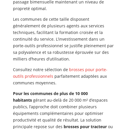
passage bimensuelle maintenant un niveau de
propreté optimal.
Les communes de cette taille disposent
généralement de plusieurs agents aux services
techniques, facilitant la formation croisée et la
continuité du service. L’investissement dans un
porte-outils professionnel se justifie pleinement par
sa polyvalence et sa robustesse éprouvée sur des
milliers d’heures d’utilisation.
Consultez notre sélection de
brosses pour porte-
outils professionnels
parfaitement adaptées aux
communes moyennes.
Pour les communes de plus de 10 000
habitants
gérant au-delà de 20 000 m² d’espaces
publics, l’approche doit combiner plusieurs
équipements complémentaires pour optimiser
productivité et qualité de résultat. La solution
principale repose sur des
brosses pour tracteur
ou