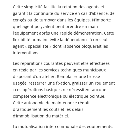
Cette simplicité facilite la rotation des agents et
garantit la continuité du service en cas d’absence, de
congés ou de turnover dans les équipes. N’importe
quel agent polyvalent peut prendre en main
l’équipement après une rapide démonstration. Cette
flexibilité humaine évite la dépendance à un seul
agent « spécialiste » dont l’absence bloquerait les
interventions.
Les réparations courantes peuvent être effectuées
en régie par les services techniques municipaux
disposant d’un atelier. Remplacer une brosse
usagée, resserrer une fixation, graisser un roulement
: ces opérations basiques ne nécessitent aucune
compétence électronique ou électrique pointue.
Cette autonomie de maintenance réduit
drastiquement les coûts et les délais
d’immobilisation du matériel.
La mutualisation intercommunale des équipements,