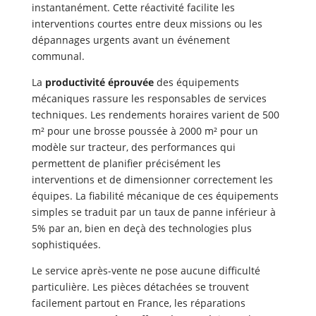
instantanément. Cette réactivité facilite les
interventions courtes entre deux missions ou les
dépannages urgents avant un événement
communal.
La
productivité éprouvée
des équipements
mécaniques rassure les responsables de services
techniques. Les rendements horaires varient de 500
m² pour une brosse poussée à 2000 m² pour un
modèle sur tracteur, des performances qui
permettent de planifier précisément les
interventions et de dimensionner correctement les
équipes. La fiabilité mécanique de ces équipements
simples se traduit par un taux de panne inférieur à
5% par an, bien en deçà des technologies plus
sophistiquées.
Le service après-vente ne pose aucune difficulté
particulière. Les pièces détachées se trouvent
facilement partout en France, les réparations