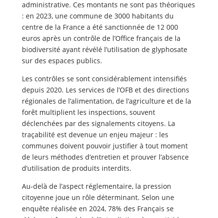
administrative. Ces montants ne sont pas théoriques
: en 2023, une commune de 3000 habitants du
centre de la France a été sanctionnée de 12 000
euros après un contrôle de l’Office français de la
biodiversité ayant révélé l’utilisation de glyphosate
sur des espaces publics.
Les contrôles se sont considérablement intensifiés
depuis 2020. Les services de l’OFB et des directions
régionales de l’alimentation, de l’agriculture et de la
forêt multiplient les inspections, souvent
déclenchées par des signalements citoyens. La
traçabilité est devenue un enjeu majeur : les
communes doivent pouvoir justifier à tout moment
de leurs méthodes d’entretien et prouver l’absence
d’utilisation de produits interdits.
Au-delà de l’aspect réglementaire, la pression
citoyenne joue un rôle déterminant. Selon une
enquête réalisée en 2024, 78% des Français se