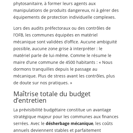
phytosanitaire, à former leurs agents aux
manipulations de produits dangereux, ni à gérer des
équipements de protection individuelle complexes.
Lors des audits préfectoraux ou des contrôles de
l’OFB, les communes équipées en matériel
mécanique sont validées d’office. Aucune ambiguïté
possible, aucune zone grise à interpréter : le
matériel parle de lui-même. Comme le résume le
maire d’une commune de 4500 habitants : « Nous
dormons tranquilles depuis le passage au
mécanique. Plus de stress avant les contrôles, plus
de doute sur nos pratiques. »
Maîtrise totale du budget
d’entretien
La prévisibilité budgétaire constitue un avantage
stratégique majeur pour les communes aux finances
serrées. Avec le
désherbage mécanique
, les coûts
annuels deviennent stables et parfaitement