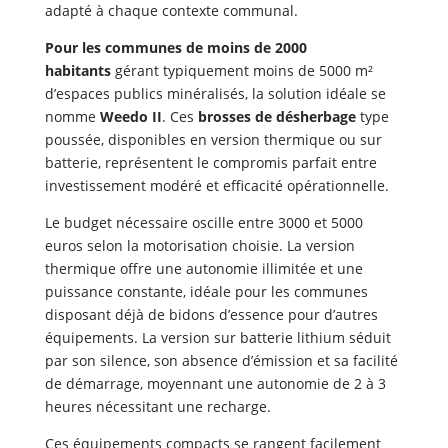
adapté à chaque contexte communal.
Pour les communes de moins de 2000
habitants
gérant typiquement moins de 5000 m²
d’espaces publics minéralisés, la solution idéale se
nomme
Weedo II
. Ces
brosses de désherbage
type
poussée, disponibles en version thermique ou sur
batterie, représentent le compromis parfait entre
investissement modéré et efficacité opérationnelle.
Le budget nécessaire oscille entre 3000 et 5000
euros selon la motorisation choisie. La version
thermique offre une autonomie illimitée et une
puissance constante, idéale pour les communes
disposant déjà de bidons d’essence pour d’autres
équipements. La version sur batterie lithium séduit
par son silence, son absence d’émission et sa facilité
de démarrage, moyennant une autonomie de 2 à 3
heures nécessitant une recharge.
Ces équipements compacts se rangent facilement