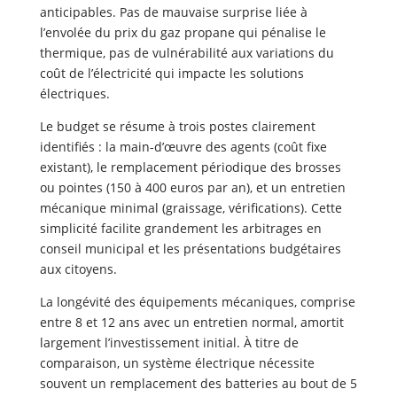
anticipables. Pas de mauvaise surprise liée à
l’envolée du prix du gaz propane qui pénalise le
thermique, pas de vulnérabilité aux variations du
coût de l’électricité qui impacte les solutions
électriques.
Le budget se résume à trois postes clairement
identifiés : la main-d’œuvre des agents (coût fixe
existant), le remplacement périodique des brosses
ou pointes (150 à 400 euros par an), et un entretien
mécanique minimal (graissage, vérifications). Cette
simplicité facilite grandement les arbitrages en
conseil municipal et les présentations budgétaires
aux citoyens.
La longévité des équipements mécaniques, comprise
entre 8 et 12 ans avec un entretien normal, amortit
largement l’investissement initial. À titre de
comparaison, un système électrique nécessite
souvent un remplacement des batteries au bout de 5