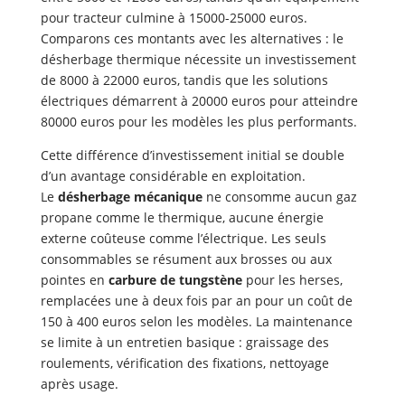
pour tracteur culmine à 15000-25000 euros.
Comparons ces montants avec les alternatives : le
désherbage thermique nécessite un investissement
de 8000 à 22000 euros, tandis que les solutions
électriques démarrent à 20000 euros pour atteindre
80000 euros pour les modèles les plus performants.
Cette différence d’investissement initial se double
d’un avantage considérable en exploitation.
Le
désherbage mécanique
ne consomme aucun gaz
propane comme le thermique, aucune énergie
externe coûteuse comme l’électrique. Les seuls
consommables se résument aux brosses ou aux
pointes en
carbure de tungstène
pour les herses,
remplacées une à deux fois par an pour un coût de
150 à 400 euros selon les modèles. La maintenance
se limite à un entretien basique : graissage des
roulements, vérification des fixations, nettoyage
après usage.