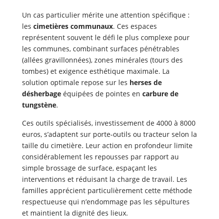
Un cas particulier mérite une attention spécifique :
les
cimetières communaux
. Ces espaces
représentent souvent le défi le plus complexe pour
les communes, combinant surfaces pénétrables
(allées gravillonnées), zones minérales (tours des
tombes) et exigence esthétique maximale. La
solution optimale repose sur les
herses de
désherbage
équipées de pointes en
carbure de
tungstène
.
Ces outils spécialisés, investissement de 4000 à 8000
euros, s’adaptent sur porte-outils ou tracteur selon la
taille du cimetière. Leur action en profondeur limite
considérablement les repousses par rapport au
simple brossage de surface, espaçant les
interventions et réduisant la charge de travail. Les
familles apprécient particulièrement cette méthode
respectueuse qui n’endommage pas les sépultures
et maintient la dignité des lieux.