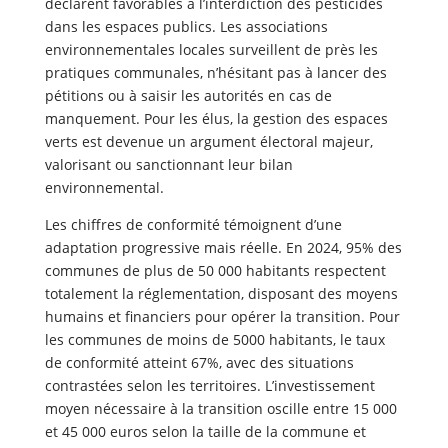
déclarent favorables à l’interdiction des pesticides
dans les espaces publics. Les associations
environnementales locales surveillent de près les
pratiques communales, n’hésitant pas à lancer des
pétitions ou à saisir les autorités en cas de
manquement. Pour les élus, la gestion des espaces
verts est devenue un argument électoral majeur,
valorisant ou sanctionnant leur bilan
environnemental.
Les chiffres de conformité témoignent d’une
adaptation progressive mais réelle. En 2024, 95% des
communes de plus de 50 000 habitants respectent
totalement la réglementation, disposant des moyens
humains et financiers pour opérer la transition. Pour
les communes de moins de 5000 habitants, le taux
de conformité atteint 67%, avec des situations
contrastées selon les territoires. L’investissement
moyen nécessaire à la transition oscille entre 15 000
et 45 000 euros selon la taille de la commune et