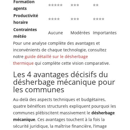
Formation
⭐⭐⭐⭐⭐
⭐⭐⭐
⭐⭐
agents
Productivité
⭐⭐⭐⭐
⭐⭐⭐
⭐⭐⭐⭐
horaire
Contraintes
Aucune
Modérées
Importantes
météo
Pour une analyse complète des avantages et
inconvénients de chaque technologie, consultez
notre
guide détaillé sur le désherbage
thermique
qui complète cette vision comparative.
Les 4 avantages décisifs du
désherbage mécanique pour
les communes
Au-delà des aspects techniques et budgétaires,
quatre bénéfices structurels expliquent pourquoi les
communes plébiscitent massivement le
désherbage
mécanique
. Ces avantages touchent à la fois la
sécurité juridique, la maîtrise financière, l’image