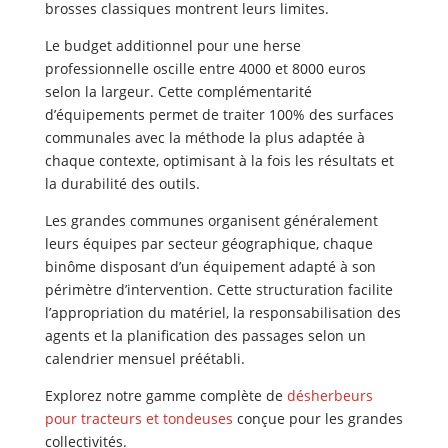
brosses classiques montrent leurs limites.
Le budget additionnel pour une herse
professionnelle oscille entre 4000 et 8000 euros
selon la largeur. Cette complémentarité
d’équipements permet de traiter 100% des surfaces
communales avec la méthode la plus adaptée à
chaque contexte, optimisant à la fois les résultats et
la durabilité des outils.
Les grandes communes organisent généralement
leurs équipes par secteur géographique, chaque
binôme disposant d’un équipement adapté à son
périmètre d’intervention. Cette structuration facilite
l’appropriation du matériel, la responsabilisation des
agents et la planification des passages selon un
calendrier mensuel préétabli.
Explorez notre gamme complète de
désherbeurs
pour tracteurs et tondeuses
conçue pour les grandes
collectivités.