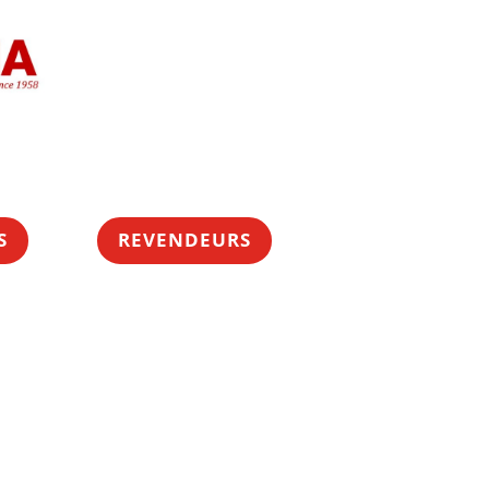
S
REVENDEURS