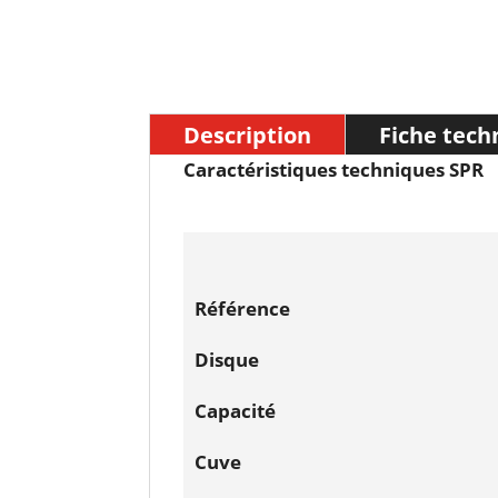
Description
Fiche tech
Caractéristiques techniques SPR
Référence
Disque
Capacité
Cuve