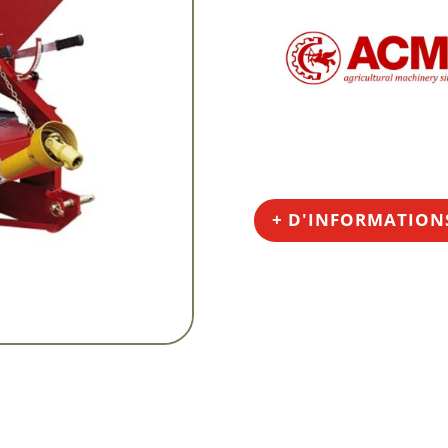
+ D'INFORMATION