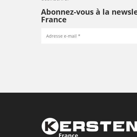
Abonnez-vous à la newsle
France