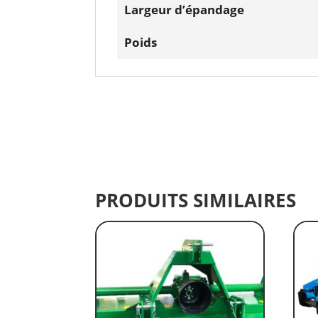
Largeur d’épandage
Poids
PRODUITS SIMILAIRES