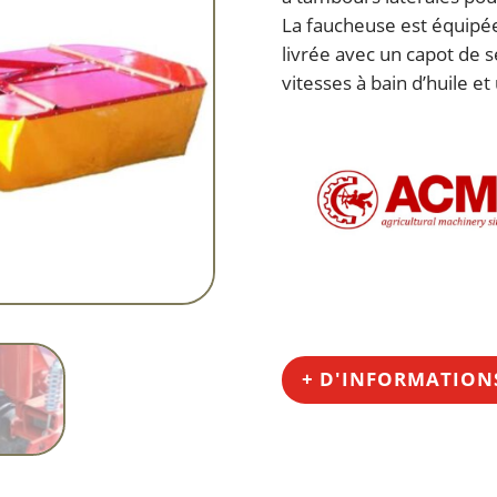
La faucheuse est équipée
livrée avec un capot de s
vitesses à bain d’huile e
+ D'INFORMATION