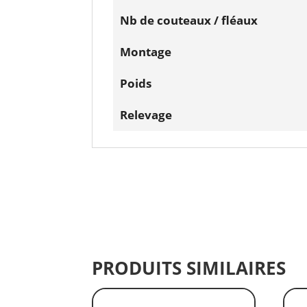
Nb de couteaux / fléaux
Montage
Poids
Relevage
PRODUITS SIMILAIRES