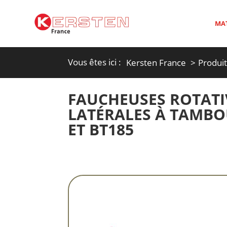
MAT
Vous êtes ici :
Kersten France
Produi
FAUCHEUSES ROTATI
LATÉRALES À TAMBO
ET BT185