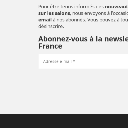
Pour être tenus informés des
nouveaut
sur les salons
, nous envoyons à l’occas
email
à nos abonnés. Vous pouvez à to
désinscrire.
Abonnez-vous à la newsle
France