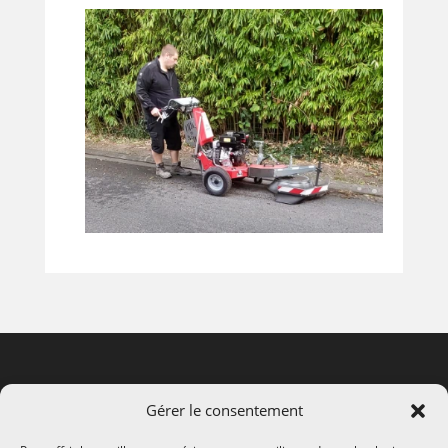
Gérer le consentement