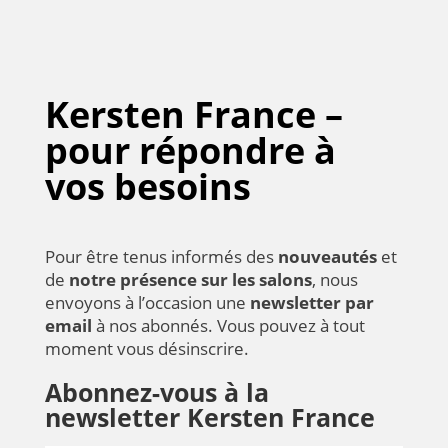
Kersten France –
pour répondre à
vos besoins
Pour être tenus informés des
nouveautés
et
de
notre présence sur les salons
, nous
envoyons à l’occasion une
newsletter par
email
à nos abonnés. Vous pouvez à tout
moment vous désinscrire.
Abonnez-vous à la
newsletter Kersten France