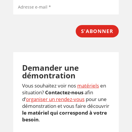
S'ABONNER
Demander une
démontration
Vous souhaitez voir nos
matériels
en
situation?
Contactez-nous
afin
d’
organiser un rendez-vous
pour une
démonstration et vous faire découvrir
le matériel qui correspond à votre
besoin
.