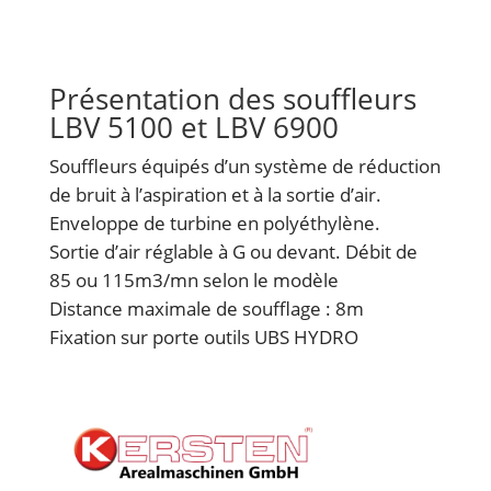
Présentation des souffleurs
LBV 5100 et LBV 6900
Souffleurs équipés d’un système de réduction
de bruit à l’aspiration et à la sortie d’air.
Enveloppe de turbine en polyéthylène.
Sortie d’air réglable à G ou devant. Débit de
85 ou 115m3/mn selon le modèle
Distance maximale de soufflage : 8m
Fixation sur porte outils UBS HYDRO