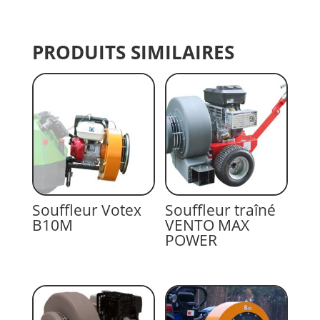
PRODUITS SIMILAIRES
Souffleur Votex
Souffleur traîné
B10M
VENTO MAX
POWER