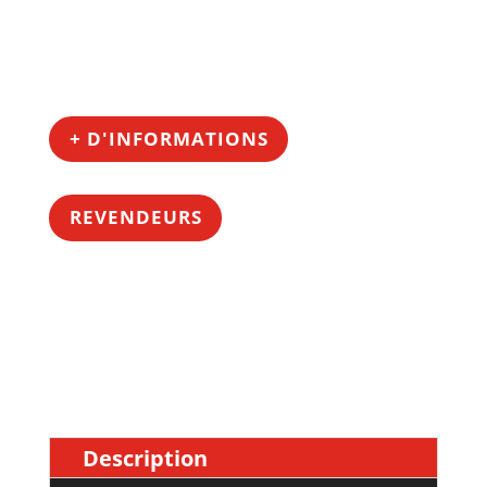
+ D'INFORMATIONS
REVENDEURS
Description