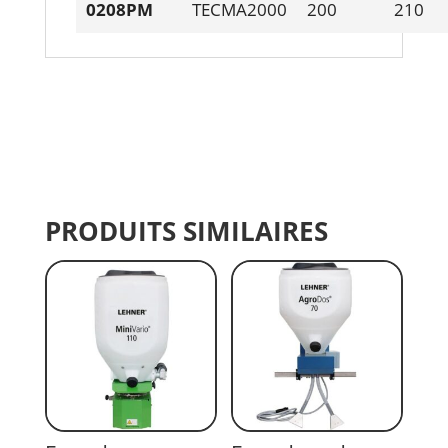
0208PM
TECMA2000
200
210
PRODUITS SIMILAIRES