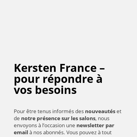
Kersten France –
pour répondre à
vos besoins
Pour être tenus informés des
nouveautés
et
de
notre présence sur les salons
, nous
envoyons à l’occasion une
newsletter par
email
à nos abonnés. Vous pouvez à tout