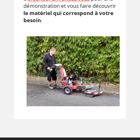
démonstration et vous faire découvrir
le matériel qui correspond à votre
besoin
.