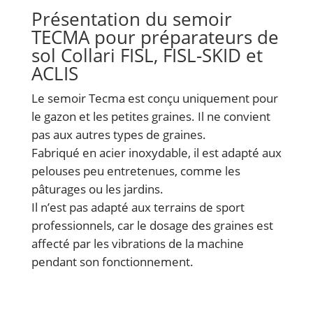
Présentation du semoir
TECMA pour préparateurs de
sol Collari FISL, FISL-SKID et
ACLIS
Le semoir Tecma est conçu uniquement pour
le gazon et les petites graines. Il ne convient
pas aux autres types de graines.
Fabriqué en acier inoxydable, il est adapté aux
pelouses peu entretenues, comme les
pâturages ou les jardins.
Il n’est pas adapté aux terrains de sport
professionnels, car le dosage des graines est
affecté par les vibrations de la machine
pendant son fonctionnement.