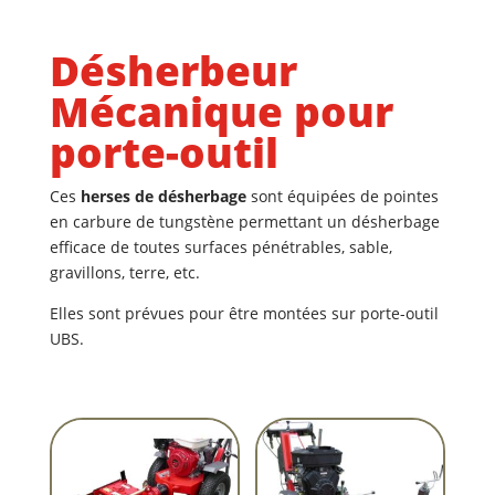
Désherbeur
Mécanique pour
porte-outil
Ces
herses de désherbage
sont équipées de pointes
en carbure de tungstène permettant un désherbage
efficace de toutes surfaces pénétrables, sable,
gravillons, terre, etc.
Elles sont prévues pour être montées sur porte-outil
UBS.