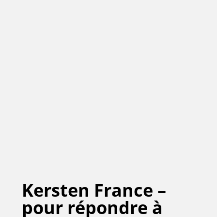
Kersten France –
pour répondre à