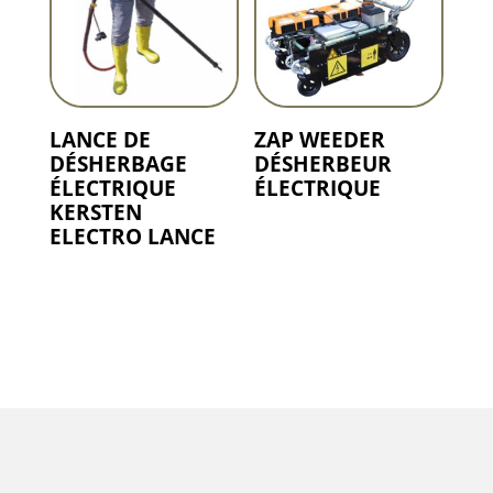
LANCE DE
ZAP WEEDER
DÉSHERBAGE
DÉSHERBEUR
ÉLECTRIQUE
ÉLECTRIQUE
KERSTEN
ELECTRO LANCE