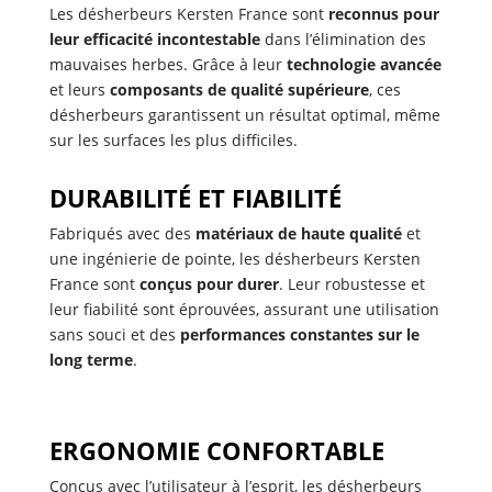
Les désherbeurs Kersten France sont
reconnus pour
leur efficacité incontestable
dans l’élimination des
mauvaises herbes. Grâce à leur
technologie avancée
et leurs
composants de qualité supérieure
, ces
désherbeurs garantissent un résultat optimal, même
sur les surfaces les plus difficiles.
DURABILITÉ ET FIABILITÉ
Fabriqués avec des
matériaux de haute qualité
et
une ingénierie de pointe, les désherbeurs Kersten
France sont
conçus pour durer
. Leur robustesse et
leur fiabilité sont éprouvées, assurant une utilisation
sans souci et des
performances constantes sur le
long terme
.
ERGONOMIE CONFORTABLE
Conçus avec l’utilisateur à l’esprit, les désherbeurs