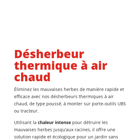
Désherbeur
thermique à air
chaud
Éliminez les mauvaises herbes de manière rapide et
efficace avec nos désherbeurs
thermiques à air
chaud, de type poussé, à monter sur porte-outils UBS
ou tracteur
.
Utilisant la
chaleur intense
pour détruire les
mauvaises herbes jusqu’aux racines, il offre une
solution rapide et écologique pour un jardin sans