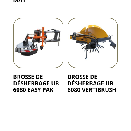
BROSSE DE
BROSSE DE
DÉSHERBAGE UB
DÉSHERBAGE UB
6080 EASY PAK
6080 VERTIBRUSH