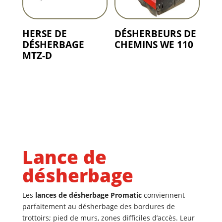
HERSE DE
DÉSHERBEURS DE
DÉSHERBAGE
CHEMINS WE 110
MTZ-D
Lance de
désherbage
Les
lances de désherbage Promatic
conviennent
parfaitement au désherbage des bordures de
trottoirs; pied de murs, zones difficiles d’accès. Leur