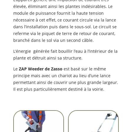
élevée, éliminant ainsi les plantes indésirables. Le
module de puissance fournit la haute tension
nécessaire à cet effet, ce courant circule via la lance
dans l’installation puis dans le sous-sol. Le circuit se
referme via le piquet de terre de retour de courant,
branché dans le sol via un second câble.
L’énergie générée fait bouillir l’eau à l’intérieur de la
plante et détruit ainsi sa structure.
Le
ZAP Weeder de Zasso
est basé sur le même
principe mais avec un chariot au lieu d’une lance
permettant ainsi de couvrir une plus grande largeur.
Il est plus particulièrement destiné à la voirie.