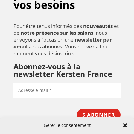
vos besoins
Pour être tenus informés des
nouveautés
et
de
notre présence sur les salons
, nous
envoyons à l’occasion une
newsletter par
email
à nos abonnés. Vous pouvez à tout
moment vous désinscrire.
Abonnez-vous à la
newsletter Kersten France
S'ABONNER
Gérer le consentement