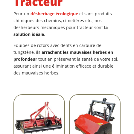
Tracteur
Pour un
désherbage écologique
et sans produits
chimiques des chemins, cimetières etc., nos
désherbeurs mécaniques pour tracteur sont
la
solution idéale
.
Equipés de rotors avec dents en carbure de
tungstène, ils
arrachent les mauvaises herbes en
profondeur
tout en préservant la santé de votre sol,
assurant ainsi une élimination efficace et durable
des mauvaises herbes.