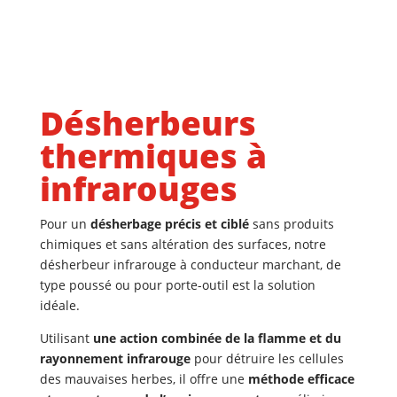
Désherbeurs
thermiques à
infrarouges
Pour un
désherbage précis et ciblé
sans produits
chimiques
et sans altération des surfaces
, notre
désherbeur infrarouge à conducteur marchant, de
type poussé ou pour porte-outil est la solution
idéale.
Utilisant
une action combinée de la flamme et du
rayonnement infrarouge
pour détruire les cellules
des mauvaises herbes, il offre une
méthode efficace