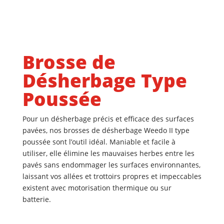
Brosse de
Désherbage Type
Poussée
Pour un désherbage précis et efficace des surfaces
pavées, nos brosses de désherbage
Weedo II
type
poussée sont l’outil idéal. Maniable et facile à
utiliser, elle élimine les mauvaises herbes entre les
pavés sans endommager les surfaces environnantes,
laissant vos allées et trottoirs propres et impeccables
e
xistent avec motorisation thermique ou sur
batterie
.