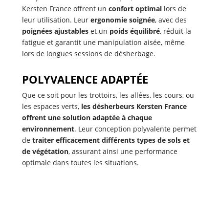
Kersten France offrent un
confort optimal
lors de
leur utilisation. Leur
ergonomie soignée
, avec des
poignées ajustables
et un
poids équilibré
, réduit la
fatigue et garantit une manipulation aisée, même
lors de longues sessions de désherbage.
POLYVALENCE ADAPTÉE
Que ce soit pour les trottoirs, les allées, les cours, ou
les espaces verts,
les désherbeurs Kersten France
offrent une solution adaptée à chaque
environnement
. Leur conception polyvalente permet
de
traiter efficacement différents types de sols et
de végétation
, assurant ainsi une performance
optimale dans toutes les situations.