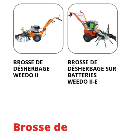
BROSSE DE
BROSSE DE
DÉSHERBAGE
DÉSHERBAGE SUR
WEEDO II
BATTERIES
WEEDO II-E
Brosse de