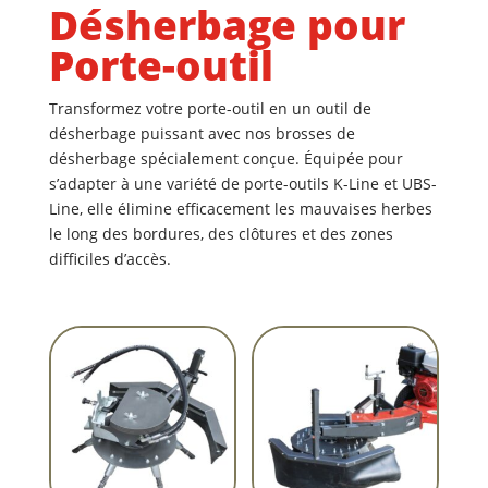
Désherbage pour
Porte-outil
Transformez votre porte-outil en un outil de
désherbage puissant avec nos brosses de
désherbage spécialement conçue. Équipée pour
s’adapter à une variété de porte-outils
K-Line et UBS-
Line
, elle élimine efficacement les mauvaises herbes
le long des bordures, des clôtures et des zones
difficiles d’accès.