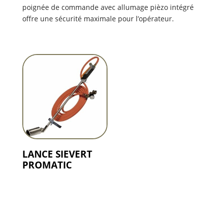
poignée de commande avec allumage pièzo intégré
offre une sécurité maximale pour l’opérateur.
LANCE SIEVERT
PROMATIC