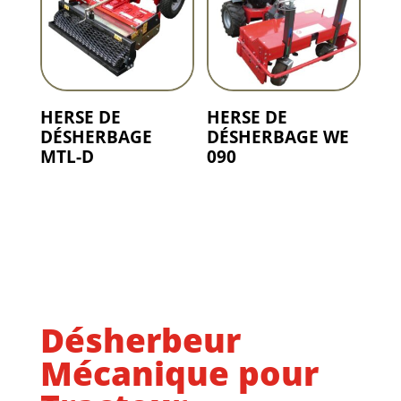
HERSE DE
HERSE DE
DÉSHERBAGE
DÉSHERBAGE WE
MTL-D
090
Désherbeur
Mécanique pour