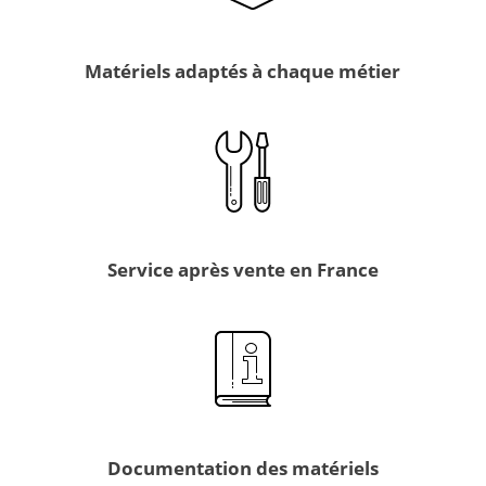
Matériels adaptés à chaque métier
Service après vente en France
Documentation des matériels