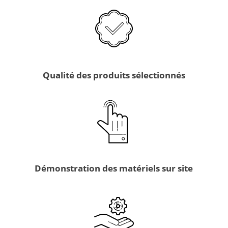
Qualité des produits sélectionnés
Démonstration des matériels sur site