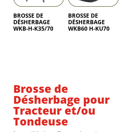
BROSSE DE
BROSSE DE
DÉSHERBAGE
DÉSHERBAGE
WKB-H-K35/70
WKB60 H-KU70
Brosse de
Désherbage pour
Tracteur et/ou
Tondeuse