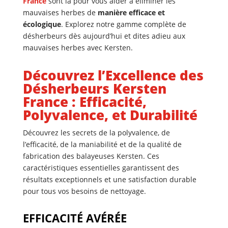
France
sont là pour vous aider à éliminer les
mauvaises herbes de
manière efficace et
écologique
. Explorez notre gamme complète de
désherbeurs dès aujourd’hui et dites adieu aux
mauvaises herbes avec Kersten.
Découvrez l’Excellence des
Désherbeurs Kersten
France : Efficacité,
Polyvalence, et Durabilité
Découvrez les secrets de la polyvalence, de
l’efficacité, de la maniabilité et de la qualité de
fabrication des balayeuses Kersten. Ces
caractéristiques essentielles garantissent des
résultats exceptionnels et une satisfaction durable
pour tous vos besoins de nettoyage.
EFFICACITÉ AVÉRÉE