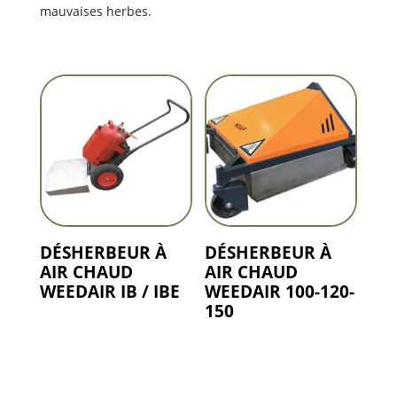
mauvaises herbes.
DÉSHERBEUR À
DÉSHERBEUR À
AIR CHAUD
AIR CHAUD
WEEDAIR IB / IBE
WEEDAIR 100-120-
150