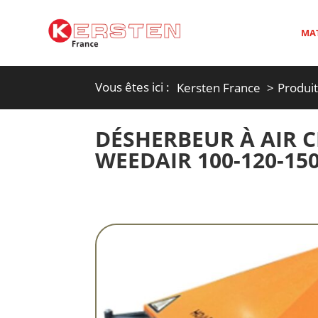
MAT
Vous êtes ici :
Kersten France
Produi
DÉSHERBEUR À AIR 
WEEDAIR 100-120-15