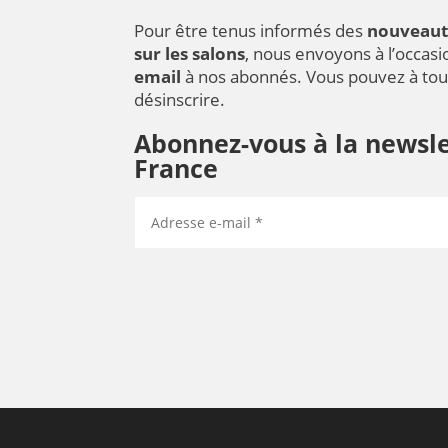
Pour être tenus informés des
nouveaut
sur les salons
, nous envoyons à l’occas
email
à nos abonnés. Vous pouvez à to
désinscrire.
Abonnez-vous à la newsle
France