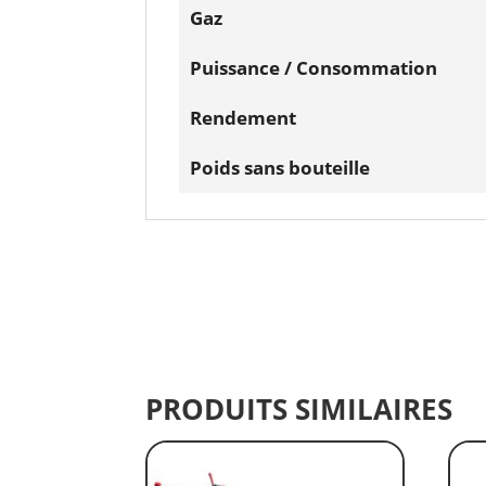
Gaz
Puissance / Consommation
Rendement
Poids sans bouteille
PRODUITS SIMILAIRES