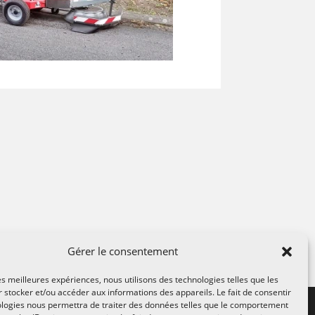
Gérer le consentement
les meilleures expériences, nous utilisons des technologies telles que les
 stocker et/ou accéder aux informations des appareils. Le fait de consentir
ologies nous permettra de traiter des données telles que le comportement