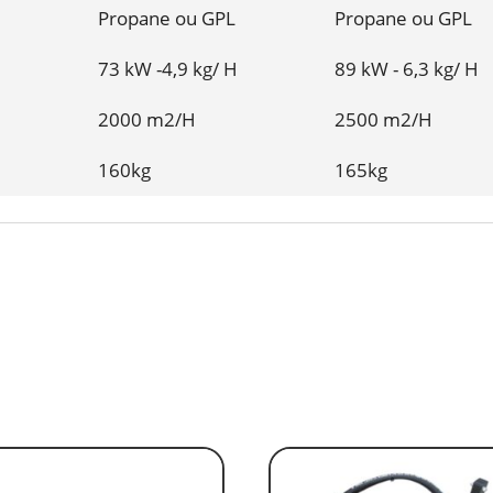
Propane ou GPL
Propane ou GPL
73 kW -4,9 kg/ H
89 kW - 6
,3 kg/ H
2000 m2/H
2500 m2/H
160kg
165kg