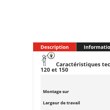
Description
Informati
Caractéristiques t
120 et 150
Montage sur
Largeur de travail