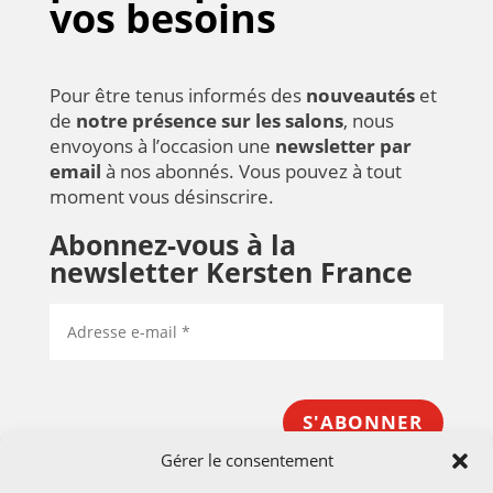
vos besoins
Pour être tenus informés des
nouveautés
et
de
notre présence sur les salons
, nous
envoyons à l’occasion une
newsletter par
email
à nos abonnés. Vous pouvez à tout
moment vous désinscrire.
Abonnez-vous à la
newsletter Kersten France
S'ABONNER
Gérer le consentement