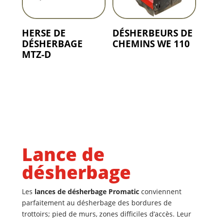
HERSE DE
DÉSHERBEURS DE
DÉSHERBAGE
CHEMINS WE 110
MTZ-D
Lance de
désherbage
Les
lances de désherbage Promatic
conviennent
parfaitement au désherbage des bordures de
trottoirs; pied de murs, zones difficiles d’accès. Leur