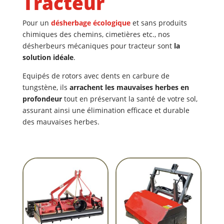
Tracteur
Pour un
désherbage écologique
et sans produits
chimiques des chemins, cimetières etc., nos
désherbeurs mécaniques pour tracteur sont
la
solution idéale
.
Equipés de rotors avec dents en carbure de
tungstène, ils
arrachent les mauvaises herbes en
profondeur
tout en préservant la santé de votre sol,
assurant ainsi une élimination efficace et durable
des mauvaises herbes.