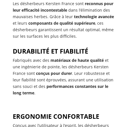
Les désherbeurs Kersten France sont
reconnus pour
leur efficacité incontestable
dans l’élimination des
mauvaises herbes. Grâce à leur
technologie avancée
et leurs
composants de qualité supérieure
, ces
désherbeurs garantissent un résultat optimal, même
sur les surfaces les plus difficiles.
DURABILITÉ ET FIABILITÉ
Fabriqués avec des
matériaux de haute qualité
et
une ingénierie de pointe, les désherbeurs Kersten
France sont
conçus pour durer
. Leur robustesse et
leur fiabilité sont éprouvées, assurant une utilisation
sans souci et des
performances constantes sur le
long terme
.
ERGONOMIE CONFORTABLE
Conçus avec l’utilisateur à l’esprit, les désherbeurs