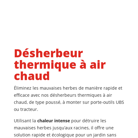
Désherbeur
thermique à air
chaud
Éliminez les mauvaises herbes de manière rapide et
efficace avec nos désherbeurs
thermiques à air
chaud, de type poussé, à monter sur porte-outils UBS
ou tracteur
.
Utilisant la
chaleur intense
pour détruire les
mauvaises herbes jusqu’aux racines, il offre une
solution rapide et écologique pour un jardin sans