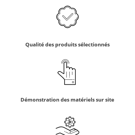
Qualité des produits sélectionnés
Démonstration des matériels sur site