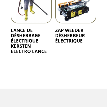
LANCE DE
ZAP WEEDER
DÉSHERBAGE
DÉSHERBEUR
ÉLECTRIQUE
ÉLECTRIQUE
KERSTEN
ELECTRO LANCE