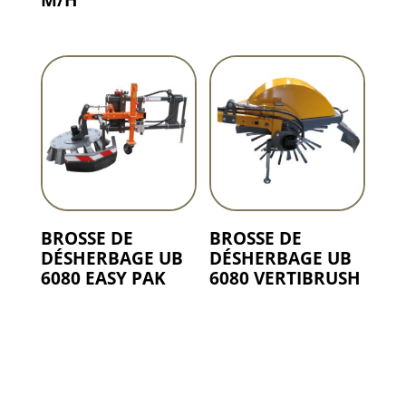
BROSSE DE
BROSSE DE
DÉSHERBAGE UB
DÉSHERBAGE UB
6080 EASY PAK
6080 VERTIBRUSH