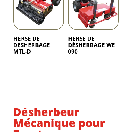
HERSE DE
HERSE DE
DÉSHERBAGE
DÉSHERBAGE WE
MTL-D
090
Désherbeur
Mécanique pour