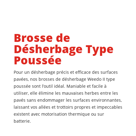
Brosse de
Désherbage Type
Poussée
Pour un désherbage précis et efficace des surfaces
pavées, nos brosses de désherbage
Weedo II
type
poussée sont l’outil idéal. Maniable et facile à
utiliser, elle élimine les mauvaises herbes entre les
pavés sans endommager les surfaces environnantes,
laissant vos allées et trottoirs propres et impeccables
e
xistent avec motorisation thermique ou sur
batterie
.