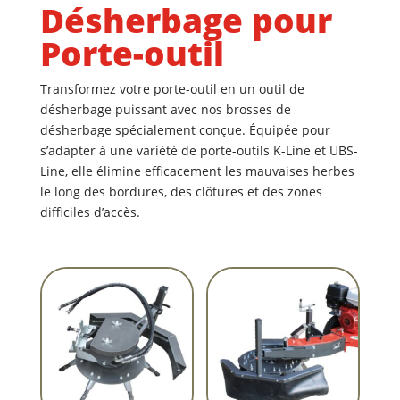
Désherbage pour
Porte-outil
Transformez votre porte-outil en un outil de
désherbage puissant avec nos brosses de
désherbage spécialement conçue. Équipée pour
s’adapter à une variété de porte-outils
K-Line et UBS-
Line
, elle élimine efficacement les mauvaises herbes
le long des bordures, des clôtures et des zones
difficiles d’accès.