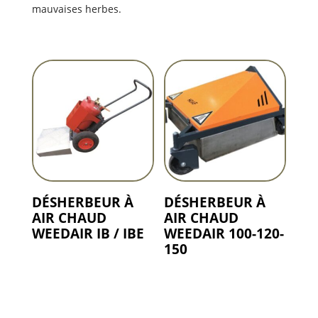
mauvaises herbes.
DÉSHERBEUR À
DÉSHERBEUR À
AIR CHAUD
AIR CHAUD
WEEDAIR IB / IBE
WEEDAIR 100-120-
150