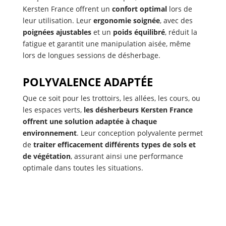
Kersten France offrent un
confort optimal
lors de
leur utilisation. Leur
ergonomie soignée
, avec des
poignées ajustables
et un
poids équilibré
, réduit la
fatigue et garantit une manipulation aisée, même
lors de longues sessions de désherbage.
POLYVALENCE ADAPTÉE
Que ce soit pour les trottoirs, les allées, les cours, ou
les espaces verts,
les désherbeurs Kersten France
offrent une solution adaptée à chaque
environnement
. Leur conception polyvalente permet
de
traiter efficacement différents types de sols et
de végétation
, assurant ainsi une performance
optimale dans toutes les situations.