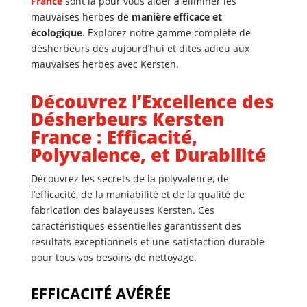
France
sont là pour vous aider à éliminer les
mauvaises herbes de
manière efficace et
écologique
. Explorez notre gamme complète de
désherbeurs dès aujourd’hui et dites adieu aux
mauvaises herbes avec Kersten.
Découvrez l’Excellence des
Désherbeurs Kersten
France : Efficacité,
Polyvalence, et Durabilité
Découvrez les secrets de la polyvalence, de
l’efficacité, de la maniabilité et de la qualité de
fabrication des balayeuses Kersten. Ces
caractéristiques essentielles garantissent des
résultats exceptionnels et une satisfaction durable
pour tous vos besoins de nettoyage.
EFFICACITÉ AVÉRÉE