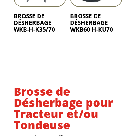
BROSSE DE
BROSSE DE
DÉSHERBAGE
DÉSHERBAGE
WKB-H-K35/70
WKB60 H-KU70
Brosse de
Désherbage pour
Tracteur et/ou
Tondeuse