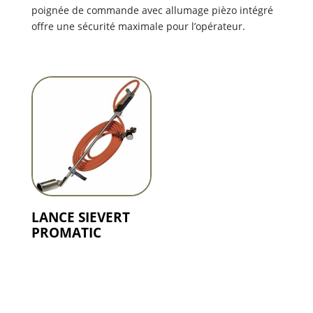
poignée de commande avec allumage pièzo intégré
offre une sécurité maximale pour l’opérateur.
LANCE SIEVERT
PROMATIC