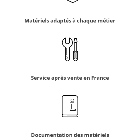
Matériels adaptés à chaque métier
Service après vente en France
Documentation des matériels