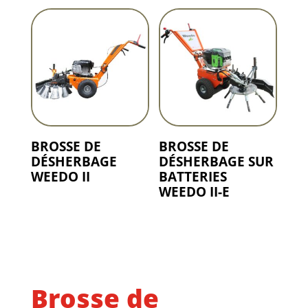
BROSSE DE
BROSSE DE
DÉSHERBAGE
DÉSHERBAGE SUR
WEEDO II
BATTERIES
WEEDO II-E
Brosse de