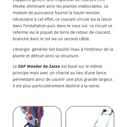
élevée, éliminant ainsi les plantes indésirables. Le
module de puissance fournit la haute tension
nécessaire à cet effet, ce courant circule via la lance
dans l’installation puis dans le sous-sol. Le circuit se
referme via le piquet de terre de retour de courant,
branché dans le sol via un second câble.
L’énergie générée fait bouillir l’eau à l’intérieur de la
plante et détruit ainsi sa structure.
Le
ZAP Weeder de Zasso
est basé sur le même
principe mais avec un chariot au lieu d’une lance
permettant ainsi de couvrir une plus grande largeur.
Il est plus particulièrement destiné à la voirie.