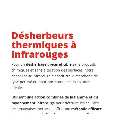
Désherbeurs
thermiques à
infrarouges
Pour un
désherbage précis et ciblé
sans produits
chimiques
et sans altération des surfaces
, notre
désherbeur infrarouge à conducteur marchant, de
type poussé ou pour porte-outil est la solution
idéale.
Utilisant
une action combinée de la flamme et du
rayonnement infrarouge
pour détruire les cellules
des mauvaises herbes, il offre une
méthode efficace