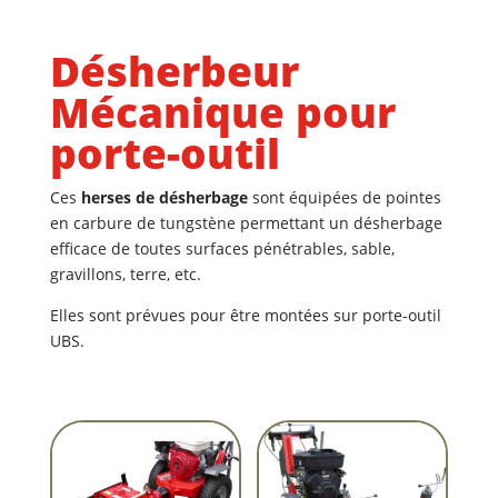
Désherbeur
Mécanique pour
porte-outil
Ces
herses de désherbage
sont équipées de pointes
en carbure de tungstène permettant un désherbage
efficace de toutes surfaces pénétrables, sable,
gravillons, terre, etc.
Elles sont prévues pour être montées sur porte-outil
UBS.