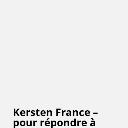
Kersten France –
pour répondre à