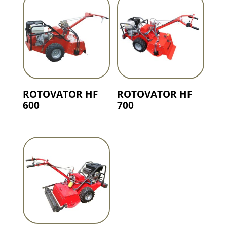
ROTOVATOR HF
ROTOVATOR HF
600
700