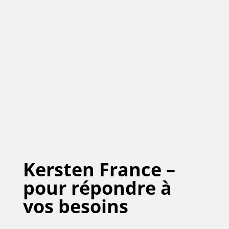
Kersten France –
pour répondre à
vos besoins