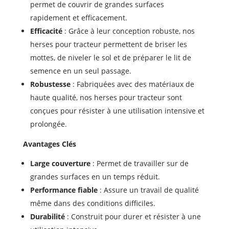
permet de couvrir de grandes surfaces
rapidement et efficacement.
Efficacité
: Grâce à leur conception robuste, nos
herses pour tracteur permettent de briser les
mottes, de niveler le sol et de préparer le lit de
semence en un seul passage.
Robustesse
: Fabriquées avec des matériaux de
haute qualité, nos herses pour tracteur sont
conçues pour résister à une utilisation intensive et
prolongée.
Avantages Clés
Large couverture
: Permet de travailler sur de
grandes surfaces en un temps réduit.
Performance fiable
: Assure un travail de qualité
même dans des conditions difficiles.
Durabilité
: Construit pour durer et résister à une