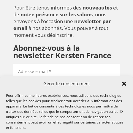
Pour être tenus informés des
nouveautés
et
de
notre présence sur les salons
, nous
envoyons à l’occasion une
newsletter par
email
à nos abonnés. Vous pouvez à tout
moment vous désinscrire.
Abonnez-vous à la
newsletter Kersten France
Gérer le consentement
S'ABONNER
Pour offrir les meilleures expériences, nous utilisons des technologies
telles que les cookies pour stocker et/ou accéder aux informations des
appareils. Le fait de consentir à ces technologies nous permettra de
traiter des données telles que le comportement de navigation ou les ID
uniques sur ce site. Le fait de ne pas consentir ou de retirer son
consentement peut avoir un effet négatif sur certaines caractéristiques
et fonctions.
Demander une