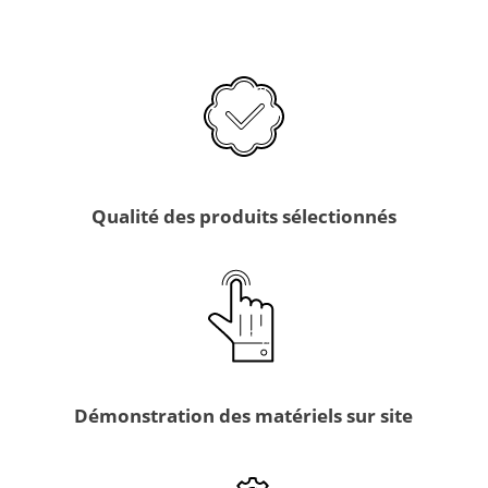
Qualité des produits sélectionnés
Démonstration des matériels sur site