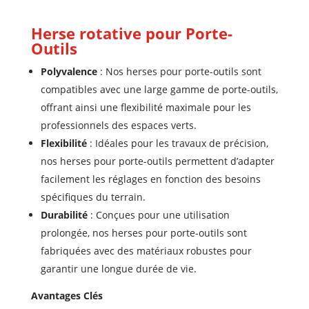
Herse rotative pour Porte-
Outils
Polyvalence
: Nos herses pour porte-outils sont
compatibles avec une large gamme de porte-outils,
offrant ainsi une flexibilité maximale pour les
professionnels des espaces verts.
Flexibilité
: Idéales pour les travaux de précision,
nos herses pour porte-outils permettent d’adapter
facilement les réglages en fonction des besoins
spécifiques du terrain.
Durabilité
: Conçues pour une utilisation
prolongée, nos herses pour porte-outils sont
fabriquées avec des matériaux robustes pour
garantir une longue durée de vie.
Avantages Clés