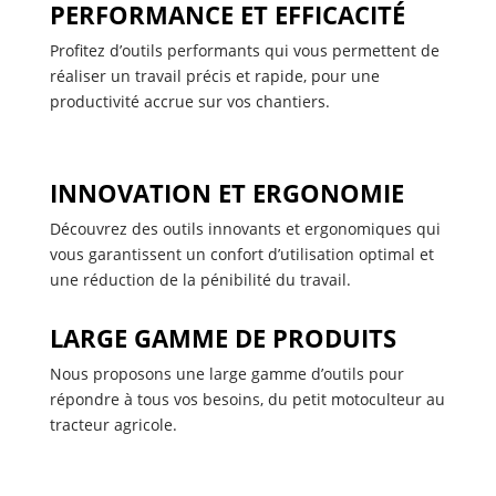
PERFORMANCE ET EFFICACITÉ
Profitez d’outils performants qui vous permettent de
réaliser un travail précis et rapide,
pour une
productivité accrue sur vos chantiers.
INNOVATION ET ERGONOMIE
Découvrez des outils innovants et ergonomiques qui
vous garantissent un confort d’utilisation optimal et
une réduction de la pénibilité du travail.
LARGE GAMME DE PRODUITS
Nous proposons une large gamme d’outils pour
répondre à tous vos besoins,
du petit motoculteur au
tracteur agricole.