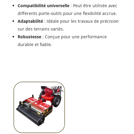
Compatibilité universelle
: Peut être utilisée avec
différents porte-outils pour une flexibilité accrue.
Adaptabilité
: Idéale pour les travaux de précision
sur des terrains variés.
Robustesse
: Conçue pour une performance
durable et fiable.