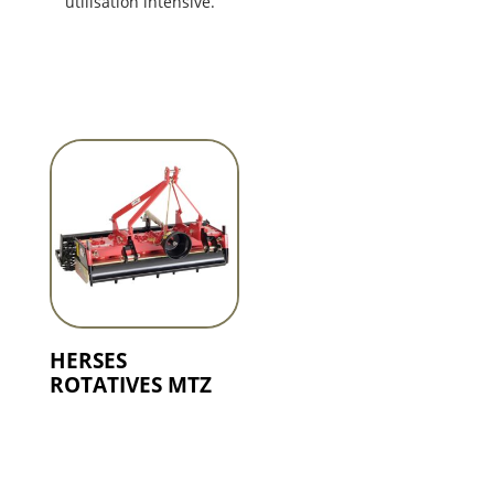
utilisation intensive.
HERSES
ROTATIVES MTZ