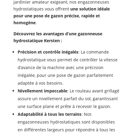
jardinier amateur exigeant,
nos engazonneuses
hydrostatiques vous offrent
une solution idéale
pour une pose de gazon précise, rapide et
homogène
.
Découvrez les avantages d’une gazonneuse
hydrostatique Kersten :
Précision et contrôle inégalés
:
La commande
hydrostatique vous permet de contrôler la vitesse
d’avance de la machine avec une précision
inégalée,
pour une pose de gazon parfaitement
adaptée à vos besoins.
Nivellement impeccable
:
Le rouleau avant grillagé
assure un nivellement parfait du sol,
garantissant
une surface plane et prête à recevoir le gazon.
Adaptabilité à tous les terrains
:
Nos
engazonneuses hydrostatiques sont disponibles
en différentes largeurs pour répondre à tous les