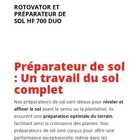
ROTOVATOR ET
PRÉPARATEUR DE
SOL HF 700 DUO
Préparateur de sol
: Un travail du sol
complet
Nos préparateurs de sol sont idéaux pour
niveler et
affiner le sol
avant le semis ou la plantation. Ils
assurent une
préparation optimale du terrain
,
facilitant ainsi la croissance des plantes. Nos
préparateurs de sol sont conçus pour offrir une
performance exceptionnelle, même dans les