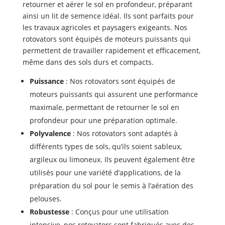
retourner et aérer le sol en profondeur, préparant
ainsi un lit de semence idéal. Ils sont parfaits pour
les travaux agricoles et paysagers exigeants. Nos
rotovators sont équipés de moteurs puissants qui
permettent de travailler rapidement et efficacement,
même dans des sols durs et compacts.
Puissance
: Nos rotovators sont équipés de
moteurs puissants qui assurent une performance
maximale, permettant de retourner le sol en
profondeur pour une préparation optimale.
Polyvalence
: Nos rotovators sont adaptés à
différents types de sols, qu’ils soient sableux,
argileux ou limoneux. Ils peuvent également être
utilisés pour une variété d’applications, de la
préparation du sol pour le semis à l’aération des
pelouses.
Robustesse
: Conçus pour une utilisation
intensive, nos rotovators sont fabriqués avec des