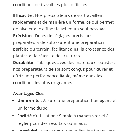
conditions de travail les plus difficiles.
Efficacité
: Nos préparateurs de sol travaillent
rapidement et de manière uniforme, ce qui permet
de niveler et d’affiner le sol en un seul passage.
Précision
: Dotés de réglages précis, nos
préparateurs de sol assurent une préparation
parfaite du terrain, facilitant ainsi la croissance des
plantes et la réussite des cultures.
Durabilité
: Fabriqués avec des matériaux robustes,
nos préparateurs de sol sont conçus pour durer et
offrir une performance fiable, même dans les
conditions les plus exigeantes.
Avantages Clés
Uniformité
: Assure une préparation homogène et
uniforme du sol.
Facilité
d’utilisation : Simple à manœuvrer et à
régler pour des résultats optimaux.
Longévité
: Conçu pour une utilisation intensive et