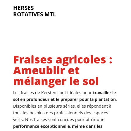
HERSES
ROTATIVES MTL
Fraises agricoles :
Ameublir et
mélanger le sol
Les fraises de Kersten sont idéales pour
travailler le
sol en profondeur et le préparer pour la plantation
.
Disponibles en plusieurs séries, elles répondent à
tous les besoins des professionnels des espaces
verts. Nos fraises sont conçues pour offrir une
performance exceptionnelle
,
même dans les