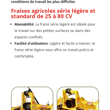
conditions de travail les plus difficiles
.
Fraises agricoles série légère et
standard de 25 à 80 CV
Maniabilité
: La fraise série légère est idéale pour
le travail sur des petites surfaces ou dans des
espaces confinés.
Facilité d’utilisation
: Légère et facile à manier, la
fraise série légère vous offre un travail précis et
confortable.