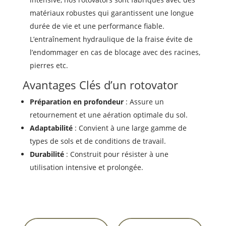
matériaux robustes qui garantissent une longue
durée de vie et une performance fiable.
L’entraînement hydraulique de la fraise évite de
l’endommager en cas de blocage avec des racines,
pierres etc.
Avantages Clés d’un rotovator
Préparation en profondeur
: Assure un
retournement et une aération optimale du sol.
Adaptabilité
: Convient à une large gamme de
types de sols et de conditions de travail.
Durabilité
: Construit pour résister à une
utilisation intensive et prolongée.