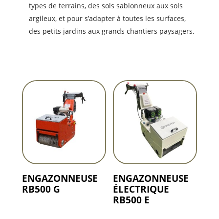
types de terrains,
des sols sablonneux aux sols
argileux,
et pour s’adapter à toutes les surfaces,
des petits jardins aux grands chantiers paysagers.
ENGAZONNEUSE
ENGAZONNEUSE
RB500 G
ÉLECTRIQUE
RB500 E