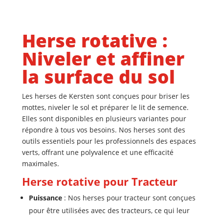
Herse rotative :
Niveler et affiner
la surface du sol
Les herses de Kersten sont conçues pour briser les
mottes, niveler le sol et préparer le lit de semence.
Elles sont disponibles en plusieurs variantes pour
répondre à tous vos besoins. Nos herses sont des
outils essentiels pour les professionnels des espaces
verts, offrant une polyvalence et une efficacité
maximales.
Herse rotative pour Tracteur
Puissance
: Nos herses pour tracteur sont conçues
pour être utilisées avec des tracteurs, ce qui leur