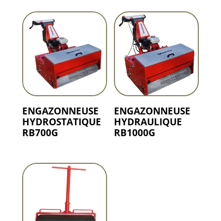
ENGAZONNEUSE
ENGAZONNEUSE
HYDROSTATIQUE
HYDRAULIQUE
RB700G
RB1000G