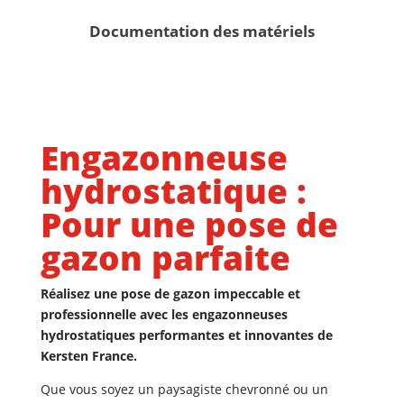
Documentation des matériels
Engazonneuse
hydrostatique :
Pour une pose de
gazon parfaite
Réalisez une pose de gazon impeccable et
professionnelle avec les engazonneuses
hydrostatiques performantes et innovantes de
Kersten France.
Que vous soyez un paysagiste chevronné ou un