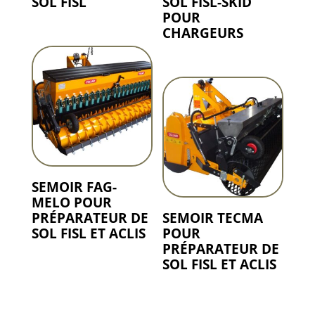
SOL FISL
SOL FISL-SKID
POUR
CHARGEURS
SEMOIR FAG-
MELO POUR
PRÉPARATEUR DE
SEMOIR TECMA
SOL FISL ET ACLIS
POUR
PRÉPARATEUR DE
SOL FISL ET ACLIS