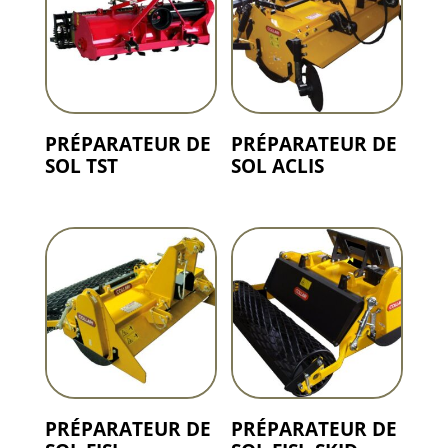
PRÉPARATEUR DE
PRÉPARATEUR DE
SOL TST
SOL ACLIS
PRÉPARATEUR DE
PRÉPARATEUR DE