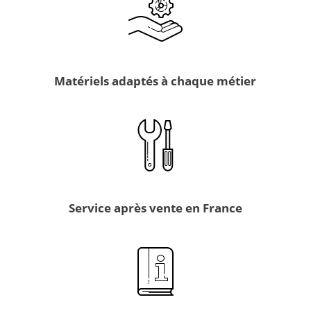
Matériels adaptés à chaque métier
Service après vente en France