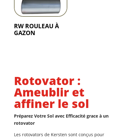
RW ROULEAU À
GAZON
Rotovator :
Ameublir et
affiner le sol
Préparez Votre Sol avec Efficacité grace à un
rotovator
Les rotovators de Kersten sont conçus pour