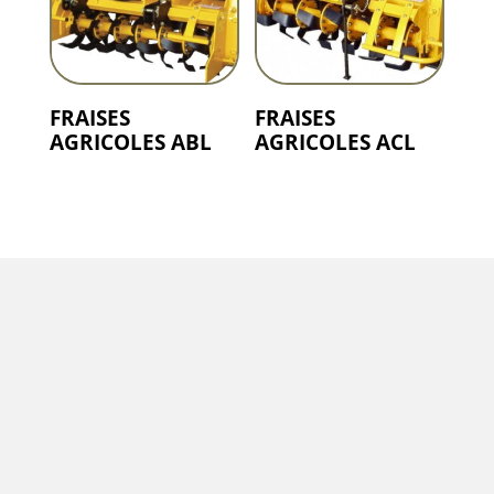
FRAISES
FRAISES
AGRICOLES ABL
AGRICOLES ACL