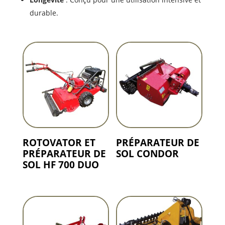
durable.
ROTOVATOR ET
PRÉPARATEUR DE
PRÉPARATEUR DE
SOL CONDOR
SOL HF 700 DUO