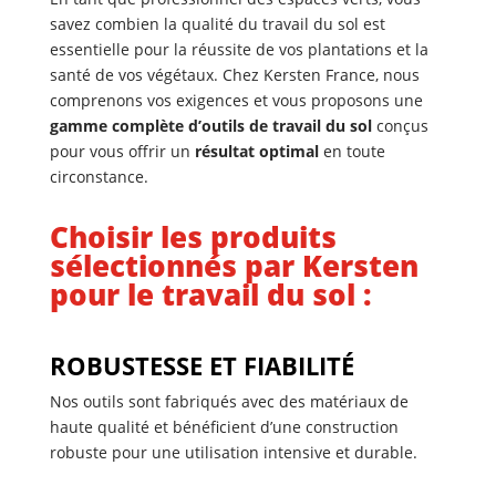
savez combien la qualité du travail du sol est
essentielle pour la réussite de vos plantations et la
santé de vos végétaux.
Chez Kersten France,
nous
comprenons vos exigences et vous proposons une
gamme complète d’outils de travail du sol
conçus
pour vous offrir un
résultat optimal
en toute
circonstance.
Choisir les produits
sélectionnés par Kersten
pour le travail du sol :
ROBUSTESSE ET FIABILITÉ
Nos outils sont fabriqués avec des matériaux de
haute qualité et bénéficient d’une construction
robuste pour une utilisation intensive et durable.